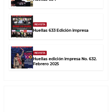
REVISTA
Huellas 633 Edición impresa
REVISTA
Huellas edición impresa No. 632.
Febrero 2025