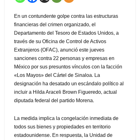
En un contundente golpe contra las estructuras
financieras del crimen organizado, el
Departamento del Tesoro de Estados Unidos, a
través de su Oficina de Control de Activos
Extranjeros (OFAC), anunció este jueves
sanciones contra 22 personas y empresas en
México por sus presuntos vínculos con la facción
«Los Mayos» del Cártel de Sinaloa. La
designación ha desatado un escándalo político al
incluir a Hilda Araceli Brown Figueredo, actual
diputada federal del partido Morena.
La medida implica la congelación inmediata de
todos sus bienes y propiedades en territorio
estadounidense. En respuesta, la Unidad de