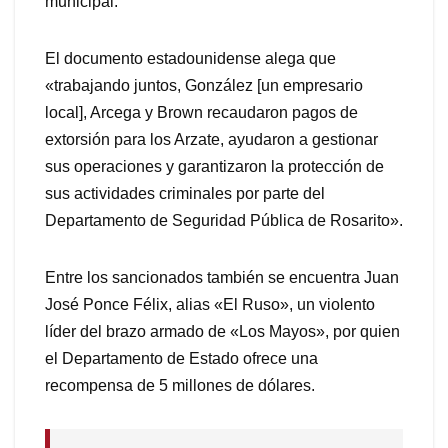
municipal.
El documento estadounidense alega que
«trabajando juntos, González [un empresario
local], Arcega y Brown recaudaron pagos de
extorsión para los Arzate, ayudaron a gestionar
sus operaciones y garantizaron la protección de
sus actividades criminales por parte del
Departamento de Seguridad Pública de Rosarito».
Entre los sancionados también se encuentra Juan
José Ponce Félix, alias «El Ruso», un violento
líder del brazo armado de «Los Mayos», por quien
el Departamento de Estado ofrece una
recompensa de 5 millones de dólares.