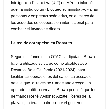
Inteligencia Financiera (UIF) de México informó
que ha instruido un «bloqueo administrativo» a las
personas y empresas señaladas, en el marco de
los acuerdos de cooperación internacional para
combatir el lavado de dinero.
La red de corrupción en Rosarito
Según el informe de la OFAC, la diputada Brown
habría utilizado su cargo como alcaldesa de
Rosarito, Baja California (2021-2024), para
facilitar las operaciones del cártel. La acusación
detalla que, a través de Candelario Arcega, un
operador político cercano, Brown permitió que los
hermanos René y Alfonso Arzate, líderes de la
plaza, ejercieran control sobre el gobierno