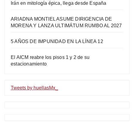
Irán en mitología épica, llega desde España
ARIADNA MONTIEL ASUME DIRIGENCIA DE
MORENA Y LANZA ULTIMÁTUM RUMBO AL 2027
5 AÑOS DE IMPUNIDAD EN LA LÍNEA 12
El AICM reabre los pisos 1 y 2 de su
estacionamiento
Tweets by huellasMx_