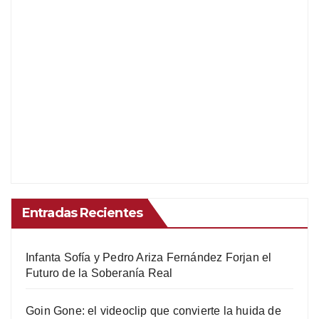
Entradas Recientes
Infanta Sofía y Pedro Ariza Fernández Forjan el
Futuro de la Soberanía Real
Goin Gone: el videoclip que convierte la huida de