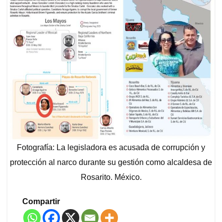
Fotografía: La legisladora es acusada de corrupción y
protección al narco durante su gestión como alcaldesa de
Rosarito. México.
Compartir