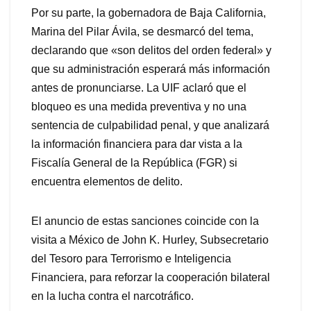
Por su parte, la gobernadora de Baja California,
Marina del Pilar Ávila, se desmarcó del tema,
declarando que «son delitos del orden federal» y
que su administración esperará más información
antes de pronunciarse. La UIF aclaró que el
bloqueo es una medida preventiva y no una
sentencia de culpabilidad penal, y que analizará
la información financiera para dar vista a la
Fiscalía General de la República (FGR) si
encuentra elementos de delito.
El anuncio de estas sanciones coincide con la
visita a México de John K. Hurley, Subsecretario
del Tesoro para Terrorismo e Inteligencia
Financiera, para reforzar la cooperación bilateral
en la lucha contra el narcotráfico.