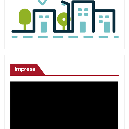
Impresa