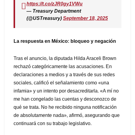
https://t.co/zJR0gy1VWu
— Treasury Department
(@USTreasury)
September 18, 2025
La respuesta en México: bloqueo y negación
Tras el anuncio, la diputada Hilda Araceli Brown
rechazó categóricamente las acusaciones. En
declaraciones a medios y a través de sus redes
sociales, calificó el señalamiento como «una
infamia» y un intento por desacreditarla. «A mí no
me han congelado las cuentas y desconozco de
qué se trata. No he recibido ninguna notificación
de absolutamente nada», afirmó, asegurando que
continuará con su trabajo legislativo.