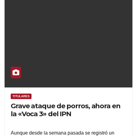
TITULARES
Grave ataque de porros, ahora en
la «Voca 3» del IPN
Aunque desde la semana pasada se registró un