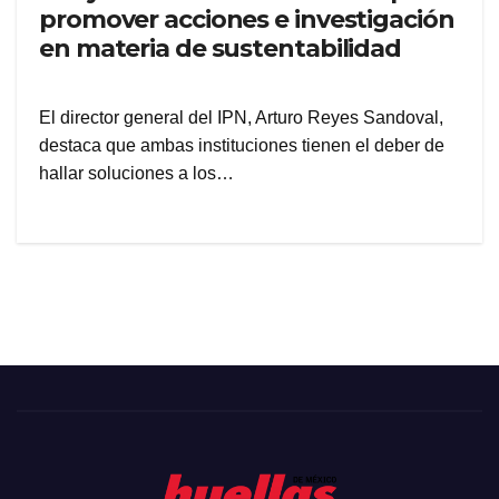
promover acciones e investigación
en materia de sustentabilidad
El director general del IPN, Arturo Reyes Sandoval,
destaca que ambas instituciones tienen el deber de
hallar soluciones a los…