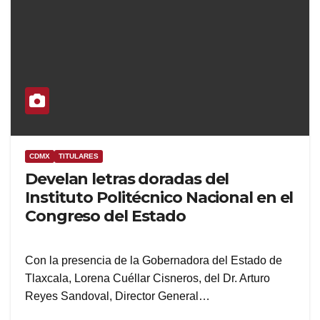
CDMX
TITULARES
Develan letras doradas del
Instituto Politécnico Nacional en el
Congreso del Estado
Con la presencia de la Gobernadora del Estado de
Tlaxcala, Lorena Cuéllar Cisneros, del Dr. Arturo
Reyes Sandoval, Director General…