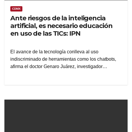
CDMX
Ante riesgos de la inteligencia
artificial, es necesario educación
en uso de las TICs: IPN
El avance de la tecnología conlleva al uso
indiscriminado de herramientas como los chatbots,
afirma el doctor Genaro Juárez, investigador…