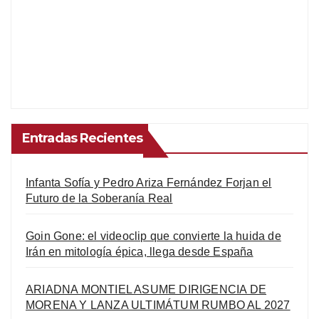
Entradas Recientes
Infanta Sofía y Pedro Ariza Fernández Forjan el
Futuro de la Soberanía Real
Goin Gone: el videoclip que convierte la huida de
Irán en mitología épica, llega desde España
ARIADNA MONTIEL ASUME DIRIGENCIA DE
MORENA Y LANZA ULTIMÁTUM RUMBO AL 2027