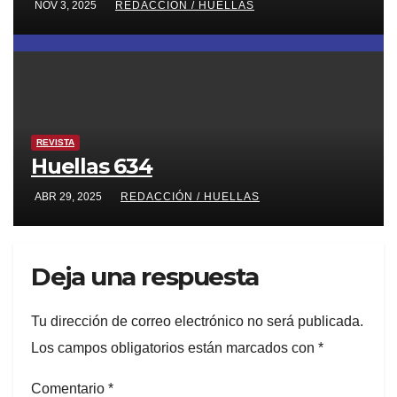
NOV 3, 2025
REDACCIÓN / HUELLAS
REVISTA
Huellas 634
ABR 29, 2025
REDACCIÓN / HUELLAS
Deja una respuesta
Tu dirección de correo electrónico no será publicada.
Los campos obligatorios están marcados con
*
Comentario
*