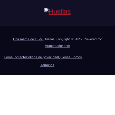
Una marca de GSM
Huellas Copyright © 2026. Powered by:
Aumentador.com
Home
Contacto
Política de privacidad
Quiénes Somos
Términos