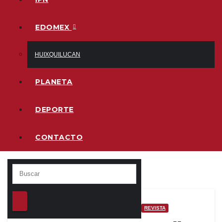
EDOMEX
HUIXQUILUCAN
PLANETA
DEPORTE
CONTACTO
REVISTA