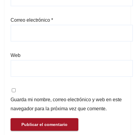
Correo electrónico
*
Web
Guarda mi nombre, correo electrónico y web en este
navegador para la próxima vez que comente.