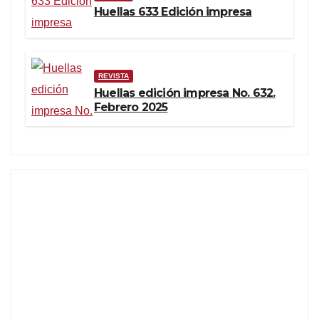
Huellas 633 Edición impresa
REVISTA
Huellas edición impresa No. 632.
Febrero 2025