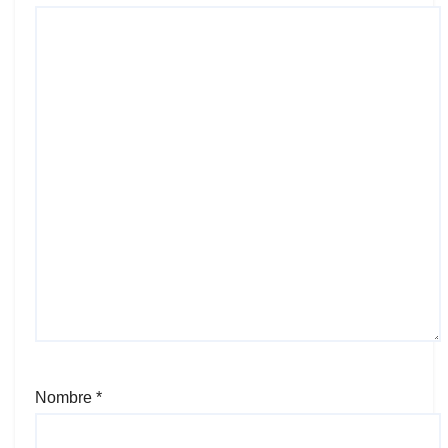
Nombre
*