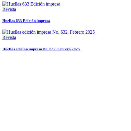
Revista
Huellas 633 Edición impresa
Revista
Huellas edición impresa No. 632. Febrero 2025