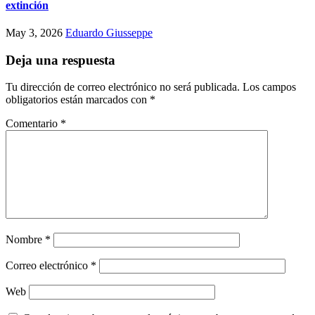
extinción
May 3, 2026
Eduardo Giusseppe
Deja una respuesta
Tu dirección de correo electrónico no será publicada.
Los campos
obligatorios están marcados con
*
Comentario
*
Nombre
*
Correo electrónico
*
Web