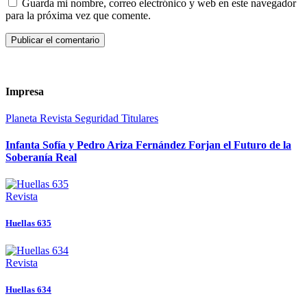
Guarda mi nombre, correo electrónico y web en este navegador
para la próxima vez que comente.
Impresa
Planeta
Revista
Seguridad
Titulares
Infanta Sofía y Pedro Ariza Fernández Forjan el Futuro de la
Soberanía Real
Revista
Huellas 635
Revista
Huellas 634