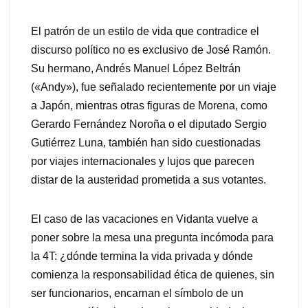
El patrón de un estilo de vida que contradice el
discurso político no es exclusivo de José Ramón.
Su hermano, Andrés Manuel López Beltrán
(«Andy»), fue señalado recientemente por un viaje
a Japón, mientras otras figuras de Morena, como
Gerardo Fernández Noroña o el diputado Sergio
Gutiérrez Luna, también han sido cuestionadas
por viajes internacionales y lujos que parecen
distar de la austeridad prometida a sus votantes.
El caso de las vacaciones en Vidanta vuelve a
poner sobre la mesa una pregunta incómoda para
la 4T: ¿dónde termina la vida privada y dónde
comienza la responsabilidad ética de quienes, sin
ser funcionarios, encarnan el símbolo de un