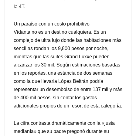
la 4T.
Un paraíso con un costo prohibitivo
Vidanta no es un destino cualquiera. Es un
complejo de ultra lujo donde las habitaciones más
sencillas rondan los 9,800 pesos por noche,
mientras que las suites Grand Luxxe pueden
alcanzar los 30 mil. Según estimaciones basadas
en los reportes, una estancia de dos semanas
como la que llevaría López Beltrán podría
representar un desembolso de entre 137 mil y más
de 400 mil pesos, sin contar los gastos
adicionales propios de un resort de esta categoría.
La cifra contrasta dramáticamente con la «justa
medianía» que su padre pregonó durante su