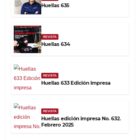
Huellas 635
REVISTA
Huellas 634
REVISTA
Huellas 633 Edición impresa
REVISTA
Huellas edición impresa No. 632.
Febrero 2025