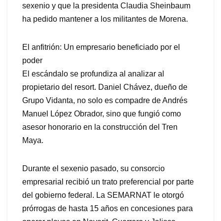
sexenio y que la presidenta Claudia Sheinbaum
ha pedido mantener a los militantes de Morena.
El anfitrión: Un empresario beneficiado por el
poder
El escándalo se profundiza al analizar al
propietario del resort. Daniel Chávez, dueño de
Grupo Vidanta, no solo es compadre de Andrés
Manuel López Obrador, sino que fungió como
asesor honorario en la construcción del Tren
Maya.
Durante el sexenio pasado, su consorcio
empresarial recibió un trato preferencial por parte
del gobierno federal. La SEMARNAT le otorgó
prórrogas de hasta 15 años en concesiones para