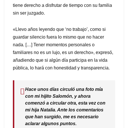
tiene derecho a disfrutar de tiempo con su familia
sin ser juzgado.
«Llevo años leyendo que ‘no trabajo’, como si
guardar silencio fuera lo mismo que no hacer
nada. […] Tener momentos personales o
familiares no es un lujo, es un derecho», expresó,
añadiendo que si algún día participa en la vida
pública, lo hará con honestidad y transparencia.
Hace unos días circuló una foto mía
con mi hijito Salomón, y ahora
comenzó a circular otra, esta vez con
mi hija Natalia. Ante los comentarios
que han surgido, me es necesario
aclarar algunos puntos.