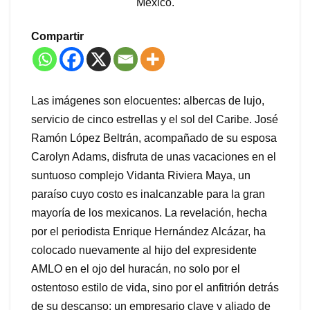
México.
Compartir
Las imágenes son elocuentes: albercas de lujo,
servicio de cinco estrellas y el sol del Caribe. José
Ramón López Beltrán, acompañado de su esposa
Carolyn Adams, disfruta de unas vacaciones en el
suntuoso complejo Vidanta Riviera Maya, un
paraíso cuyo costo es inalcanzable para la gran
mayoría de los mexicanos. La revelación, hecha
por el periodista Enrique Hernández Alcázar, ha
colocado nuevamente al hijo del expresidente
AMLO en el ojo del huracán, no solo por el
ostentoso estilo de vida, sino por el anfitrión detrás
de su descanso: un empresario clave y aliado de