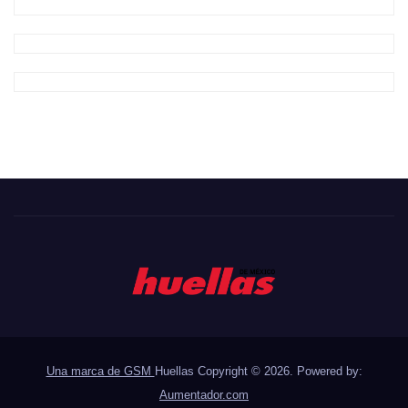
Una marca de GSM
Huellas Copyright © 2026. Powered by:
Aumentador.com