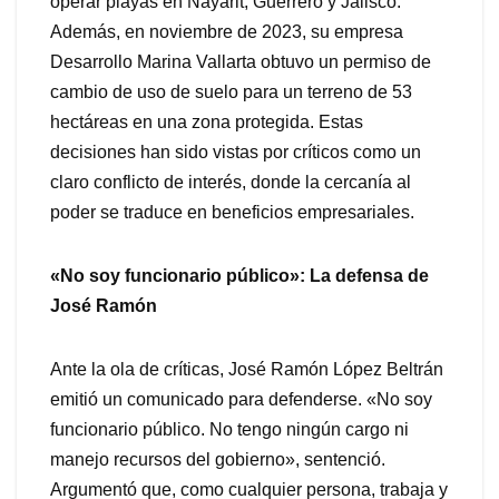
operar playas en Nayarit, Guerrero y Jalisco.
Además, en noviembre de 2023, su empresa
Desarrollo Marina Vallarta obtuvo un permiso de
cambio de uso de suelo para un terreno de 53
hectáreas en una zona protegida. Estas
decisiones han sido vistas por críticos como un
claro conflicto de interés, donde la cercanía al
poder se traduce en beneficios empresariales.
«No soy funcionario público»: La defensa de
José Ramón
Ante la ola de críticas, José Ramón López Beltrán
emitió un comunicado para defenderse. «No soy
funcionario público. No tengo ningún cargo ni
manejo recursos del gobierno», sentenció.
Argumentó que, como cualquier persona, trabaja y