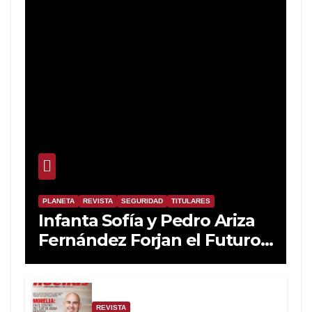
PLANETA
REVISTA
SEGURIDAD
TITULARES
Infanta Sofía y Pedro Ariza
Fernández Forjan el Futuro
de la Soberanía Real
REVISTA