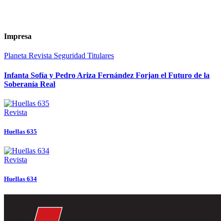
Impresa
Planeta
Revista
Seguridad
Titulares
Infanta Sofía y Pedro Ariza Fernández Forjan el Futuro de la
Soberanía Real
Revista
Huellas 635
Revista
Huellas 634