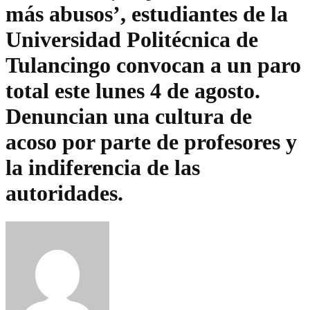
más abusos’, estudiantes de la
Universidad Politécnica de
Tulancingo convocan a un paro
total este lunes 4 de agosto.
Denuncian una cultura de
acoso por parte de profesores y
la indiferencia de las
autoridades.