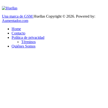
Una marca de GSM
Huellas Copyright © 2026. Powered by:
Aumentador.com
Home
Contacto
Política de privacidad
Términos
Quiénes Somos