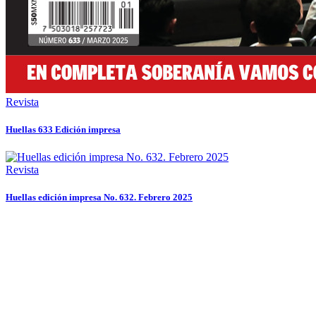
Revista
Huellas 633 Edición impresa
Revista
Huellas edición impresa No. 632. Febrero 2025