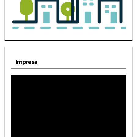
Impresa