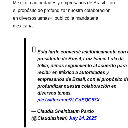
México a autoridades y empresarios de Brasil, con
el propósito de profundizar nuestra colaboración
en diversos temas», publicó la mandataria
mexicana.
Esta tarde conversé telefónicamente con 
presidente de Brasil, Luiz Inácio Lula da
Silva; dimos seguimiento al acuerdo para
recibir en México a autoridades y
empresarios de Brasil, con el propósito d
profundizar nuestra colaboración en
diversos temas.
pic.twitter.com/7LGdEQG53X
— Claudia Sheinbaum Pardo
(@Claudiashein)
July 24, 2025