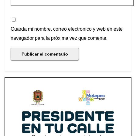
Guarda mi nombre, correo electrónico y web en este
navegador para la próxima vez que comente.