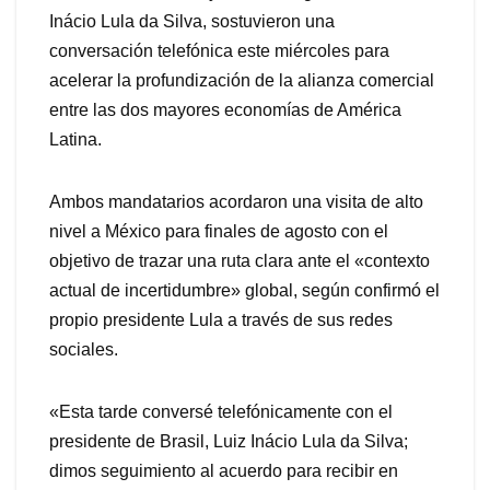
Inácio Lula da Silva, sostuvieron una
conversación telefónica este miércoles para
acelerar la profundización de la alianza comercial
entre las dos mayores economías de América
Latina.
Ambos mandatarios acordaron una visita de alto
nivel a México para finales de agosto con el
objetivo de trazar una ruta clara ante el «contexto
actual de incertidumbre» global, según confirmó el
propio presidente Lula a través de sus redes
sociales.
«Esta tarde conversé telefónicamente con el
presidente de Brasil, Luiz Inácio Lula da Silva;
dimos seguimiento al acuerdo para recibir en