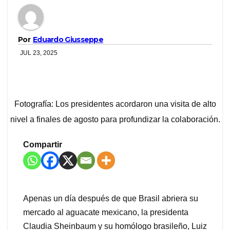
Por
Eduardo Giusseppe
JUL 23, 2025
Fotografía: Los presidentes acordaron una visita de alto
nivel a finales de agosto para profundizar la colaboración.
Compartir
Apenas un día después de que Brasil abriera su
mercado al aguacate mexicano, la presidenta
Claudia Sheinbaum y su homólogo brasileño, Luiz