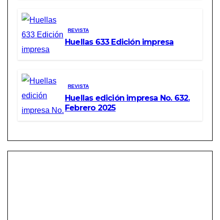
REVISTA
Huellas 633 Edición impresa
REVISTA
Huellas edición impresa No. 632.
Febrero 2025