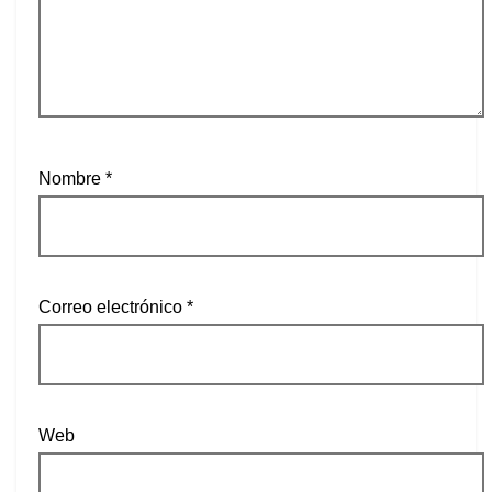
Nombre
*
Correo electrónico
*
Web