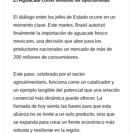
El Aguacate como símbolo de oportunidad
El diálogo entre los jefes de Estado ocurre en un
momento clave. Este martes, Brasil autorizó
finalmente la importación de aguacate fresco
mexicano, una decisión que abre para los
productores nacionales un mercado de más de
200 millones de consumidores.
Este paso, celebrado por el sector
agroalimentario, funciona como un catalizador y
un ejemplo tangible del potencial que una relación
comercial más dinámica puede ofrecer. La
llamada de hoy sienta las bases para que esta
alianza no se limite a un solo producto, sino que
se expanda para crear un frente económico más
robusto y resiliente en la región.