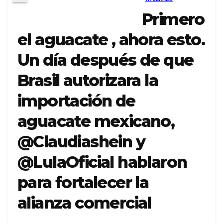
Primero
el aguacate , ahora esto.
Un día después de que
Brasil autorizara la
importación de
aguacate mexicano,
@Claudiashein y
@LulaOficial hablaron
para fortalecer la
alianza comercial