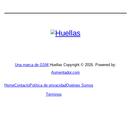
Una marca de GSM
Huellas Copyright © 2026. Powered by:
Aumentador.com
Home
Contacto
Política de privacidad
Quiénes Somos
Términos