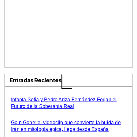
Entradas Recientes
Infanta Sofía y Pedro Ariza Fernández Forjan el
Futuro de la Soberanía Real
Goin Gone: el videoclip que convierte la huida de
Irán en mitología épica, llega desde España