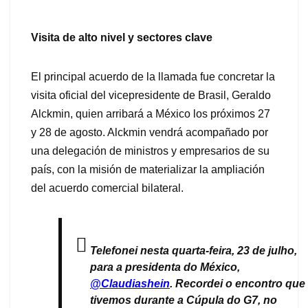
Visita de alto nivel y sectores clave
El principal acuerdo de la llamada fue concretar la
visita oficial del vicepresidente de Brasil, Geraldo
Alckmin, quien arribará a México los próximos 27
y 28 de agosto. Alckmin vendrá acompañado por
una delegación de ministros y empresarios de su
país, con la misión de materializar la ampliación
del acuerdo comercial bilateral.
Telefonei nesta quarta-feira, 23 de julho,
para a presidenta do México,
@Claudiashein
. Recordei o encontro que
tivemos durante a Cúpula do G7, no