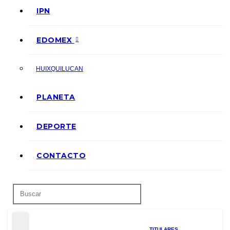
IPN
EDOMEX
HUIXQUILUCAN
PLANETA
DEPORTE
CONTACTO
TITULARES