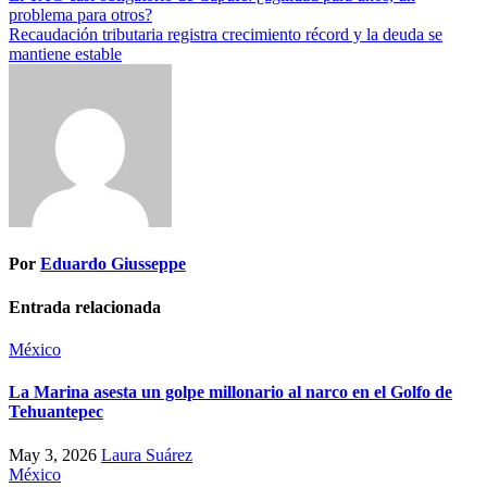
problema para otros?
Recaudación tributaria registra crecimiento récord y la deuda se
mantiene estable
Por
Eduardo Giusseppe
Entrada relacionada
México
La Marina asesta un golpe millonario al narco en el Golfo de
Tehuantepec
May 3, 2026
Laura Suárez
México