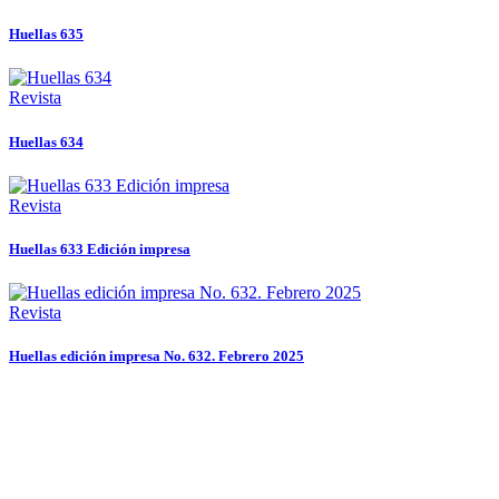
Huellas 635
Revista
Huellas 634
Revista
Huellas 633 Edición impresa
Revista
Huellas edición impresa No. 632. Febrero 2025