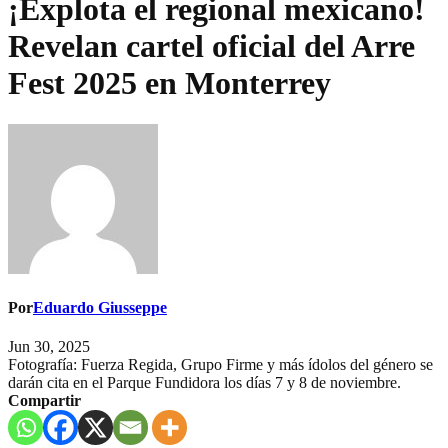
¡Explota el regional mexicano!
Revelan cartel oficial del Arre
Fest 2025 en Monterrey
Por
Eduardo Giusseppe
Jun 30, 2025
Fotografía: Fuerza Regida, Grupo Firme y más ídolos del género se
darán cita en el Parque Fundidora los días 7 y 8 de noviembre.
Compartir