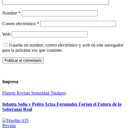
Nombre
*
Correo electrónico
*
Web
Guarda mi nombre, correo electrónico y web en este navegador
para la próxima vez que comente.
Impresa
Planeta
Revista
Seguridad
Titulares
Infanta Sofía y Pedro Ariza Fernández Forjan el Futuro de la
Soberanía Real
Revista