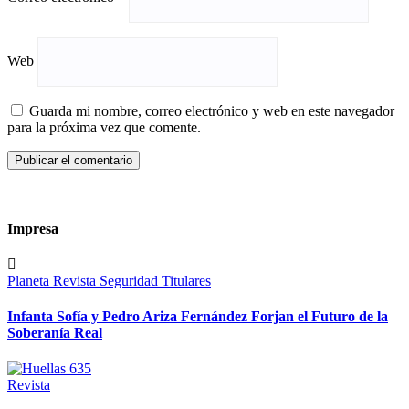
Web
Guarda mi nombre, correo electrónico y web en este navegador
para la próxima vez que comente.
Impresa
Planeta
Revista
Seguridad
Titulares
Infanta Sofía y Pedro Ariza Fernández Forjan el Futuro de la
Soberanía Real
Revista