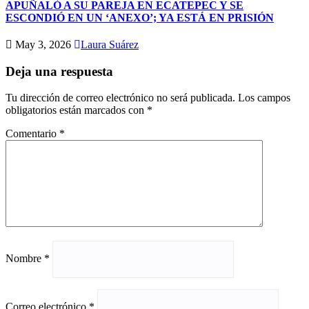
APUÑALÓ A SU PAREJA EN ECATEPEC Y SE
ESCONDIÓ EN UN ‘ANEXO’; YA ESTÁ EN PRISIÓN
May 3, 2026
Laura Suárez
Deja una respuesta
Tu dirección de correo electrónico no será publicada.
Los campos
obligatorios están marcados con
*
Comentario
*
Nombre
*
Correo electrónico
*