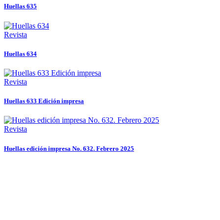
Huellas 635
Revista
Huellas 634
Revista
Huellas 633 Edición impresa
Revista
Huellas edición impresa No. 632. Febrero 2025