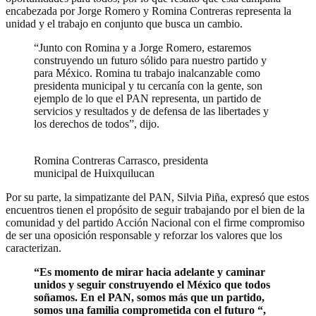
encabezada por Jorge Romero y Romina Contreras representa la
unidad y el trabajo en conjunto que busca un cambio.
“Junto con Romina y a Jorge Romero, estaremos
construyendo un futuro sólido para nuestro partido y
para México. Romina tu trabajo inalcanzable como
presidenta municipal y tu cercanía con la gente, son
ejemplo de lo que el PAN representa, un partido de
servicios y resultados y de defensa de las libertades y
los derechos de todos”, dijo.
Romina Contreras Carrasco, presidenta
municipal de Huixquilucan
Por su parte, la simpatizante del PAN, Silvia Piña, expresó que estos
encuentros tienen el propósito de seguir trabajando por el bien de la
comunidad y del partido Acción Nacional con el firme compromiso
de ser una oposición responsable y reforzar los valores que los
caracterizan.
“Es momento de mirar hacia adelante y caminar
unidos y seguir construyendo el México que todos
soñamos. En el PAN, somos más que un partido,
somos una familia comprometida con el futuro “,