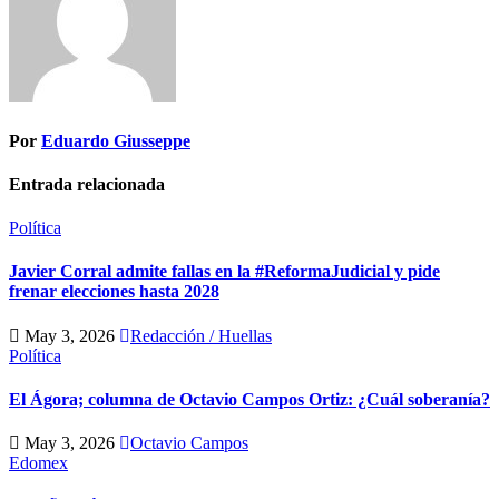
Por
Eduardo Giusseppe
Entrada relacionada
Política
Javier Corral admite fallas en la #ReformaJudicial y pide
frenar elecciones hasta 2028
May 3, 2026
Redacción / Huellas
Política
El Ágora; columna de Octavio Campos Ortiz: ¿Cuál soberanía?
May 3, 2026
Octavio Campos
Edomex