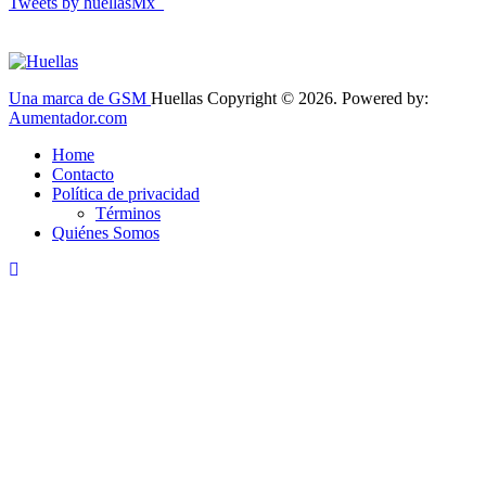
Tweets by huellasMx_
Una marca de GSM
Huellas Copyright © 2026. Powered by:
Aumentador.com
Home
Contacto
Política de privacidad
Términos
Quiénes Somos