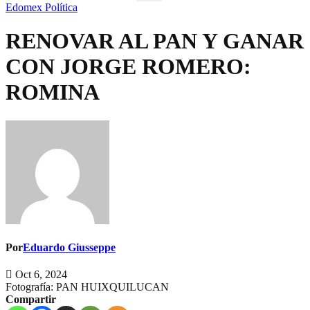
Edomex
Política
RENOVAR AL PAN Y GANAR
CON JORGE ROMERO:
ROMINA
Por
Eduardo Giusseppe
Oct 6, 2024
Fotografía: PAN HUIXQUILUCAN
Compartir