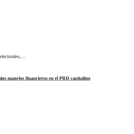
 electorales,…
os manejos financieros en el PRD capitalino