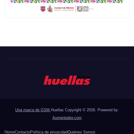
Una marca de GSM
Huellas Copyright © 2026. Powered by:
Aumentador.com
Home
Contacto
Política de privacidad
Quiénes Somos