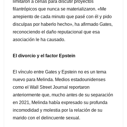
limitaron a cenas para discutir proyectos
filantrópicos que nunca se materializaron. «Me
arrepiento de cada minuto que pasé con él y pido
disculpas por haberlo hecho», ha afirmado Gates,
reconociendo el daño reputacional que esa
asociación le ha causado.
El divorcio y el factor Epstein
El vínculo entre Gates y Epstein no es un tema
nuevo para Melinda. Medios estadounidenses
como el Wall Street Journal reportaron
anteriormente que, mucho antes de su separación
en 2021, Melinda había expresado su profunda
incomodidad y molestia por la relación de su
marido con el delincuente sexual.