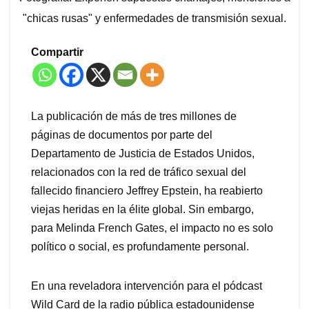
"chicas rusas" y enfermedades de transmisión sexual.
Compartir
La publicación de más de tres millones de
páginas de documentos por parte del
Departamento de Justicia de Estados Unidos,
relacionados con la red de tráfico sexual del
fallecido financiero Jeffrey Epstein, ha reabierto
viejas heridas en la élite global. Sin embargo,
para Melinda French Gates, el impacto no es solo
político o social, es profundamente personal.
En una reveladora intervención para el pódcast
Wild Card de la radio pública estadounidense