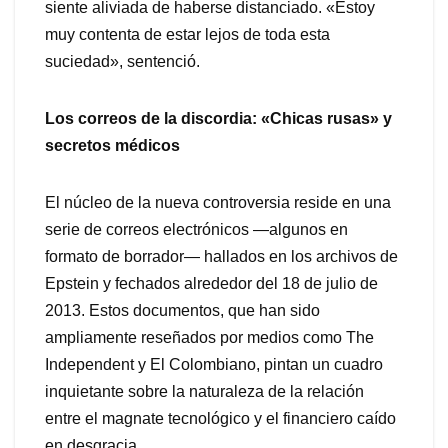
siente aliviada de haberse distanciado. «Estoy
muy contenta de estar lejos de toda esta
suciedad», sentenció.
Los correos de la discordia: «Chicas rusas» y
secretos médicos
El núcleo de la nueva controversia reside en una
serie de correos electrónicos —algunos en
formato de borrador— hallados en los archivos de
Epstein y fechados alrededor del 18 de julio de
2013. Estos documentos, que han sido
ampliamente reseñados por medios como The
Independent y El Colombiano, pintan un cuadro
inquietante sobre la naturaleza de la relación
entre el magnate tecnológico y el financiero caído
en desgracia.