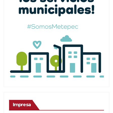
Impresa