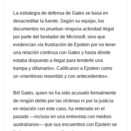
La estrategia de defensa de Gates se basa en
desacreditar la fuente. Según su equipo, los
documentos no prueban ninguna actividad ilegal
por parte del fundador de Microsoft, sino que
evidencian «la frustración de Epstein por no tener
una relación continua con Gates y hasta dónde
estaba dispuesto a llegar para tenderle una
trampa y difamarlo». Calificaron a Epstein como
un «mentiroso resentido y con antecedentes».
Bill Gates, quien no ha sido acusado formalmente
de ningún delito por las víctimas ni por la justicia
en relación con este caso, ha reiterado en el
pasado —incluso en una entrevista con medios
australianos— que sus encuentros con Epstein se