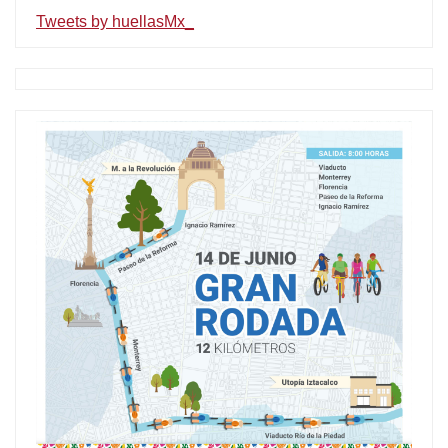
Tweets by huellasMx_