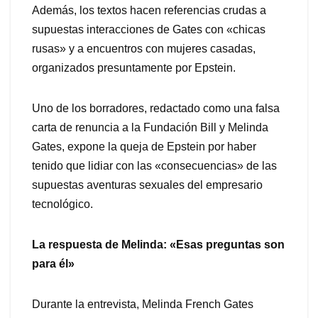
Además, los textos hacen referencias crudas a
supuestas interacciones de Gates con «chicas
rusas» y a encuentros con mujeres casadas,
organizados presuntamente por Epstein.
Uno de los borradores, redactado como una falsa
carta de renuncia a la Fundación Bill y Melinda
Gates, expone la queja de Epstein por haber
tenido que lidiar con las «consecuencias» de las
supuestas aventuras sexuales del empresario
tecnológico.
La respuesta de Melinda: «Esas preguntas son
para él»
Durante la entrevista, Melinda French Gates