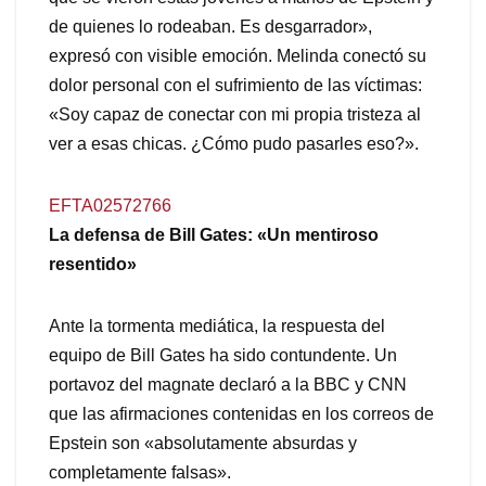
de quienes lo rodeaban. Es desgarrador»,
expresó con visible emoción. Melinda conectó su
dolor personal con el sufrimiento de las víctimas:
«Soy capaz de conectar con mi propia tristeza al
ver a esas chicas. ¿Cómo pudo pasarles eso?».
EFTA02572766
La defensa de Bill Gates: «Un mentiroso
resentido»
Ante la tormenta mediática, la respuesta del
equipo de Bill Gates ha sido contundente. Un
portavoz del magnate declaró a la BBC y CNN
que las afirmaciones contenidas en los correos de
Epstein son «absolutamente absurdas y
completamente falsas».