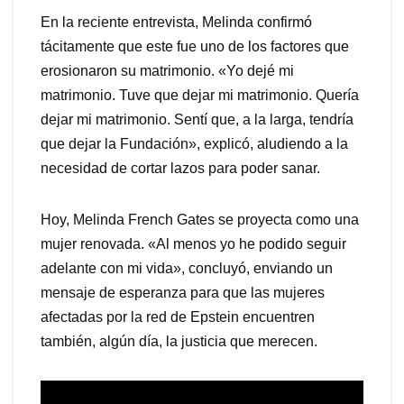
En la reciente entrevista, Melinda confirmó
tácitamente que este fue uno de los factores que
erosionaron su matrimonio. «Yo dejé mi
matrimonio. Tuve que dejar mi matrimonio. Quería
dejar mi matrimonio. Sentí que, a la larga, tendría
que dejar la Fundación», explicó, aludiendo a la
necesidad de cortar lazos para poder sanar.
Hoy, Melinda French Gates se proyecta como una
mujer renovada. «Al menos yo he podido seguir
adelante con mi vida», concluyó, enviando un
mensaje de esperanza para que las mujeres
afectadas por la red de Epstein encuentren
también, algún día, la justicia que merecen.