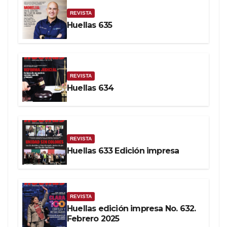
REVISTA
Huellas 635
REVISTA
Huellas 634
REVISTA
Huellas 633 Edición impresa
REVISTA
Huellas edición impresa No. 632.
Febrero 2025