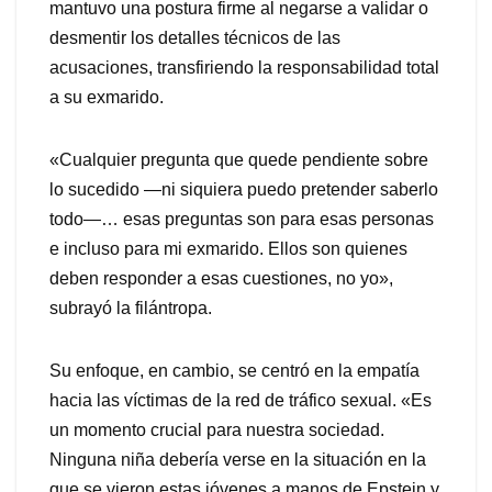
mantuvo una postura firme al negarse a validar o
desmentir los detalles técnicos de las
acusaciones, transfiriendo la responsabilidad total
a su exmarido.
«Cualquier pregunta que quede pendiente sobre
lo sucedido —ni siquiera puedo pretender saberlo
todo—… esas preguntas son para esas personas
e incluso para mi exmarido. Ellos son quienes
deben responder a esas cuestiones, no yo»,
subrayó la filántropa.
Su enfoque, en cambio, se centró en la empatía
hacia las víctimas de la red de tráfico sexual. «Es
un momento crucial para nuestra sociedad.
Ninguna niña debería verse en la situación en la
que se vieron estas jóvenes a manos de Epstein y