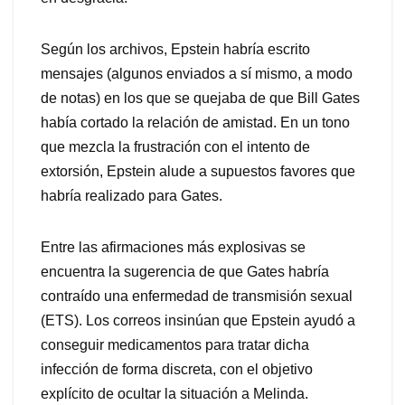
Según los archivos, Epstein habría escrito
mensajes (algunos enviados a sí mismo, a modo
de notas) en los que se quejaba de que Bill Gates
había cortado la relación de amistad. En un tono
que mezcla la frustración con el intento de
extorsión, Epstein alude a supuestos favores que
habría realizado para Gates.
Entre las afirmaciones más explosivas se
encuentra la sugerencia de que Gates habría
contraído una enfermedad de transmisión sexual
(ETS). Los correos insinúan que Epstein ayudó a
conseguir medicamentos para tratar dicha
infección de forma discreta, con el objetivo
explícito de ocultar la situación a Melinda.