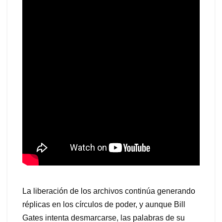
La liberación de los archivos continúa generando
réplicas en los círculos de poder, y aunque Bill
Gates intenta desmarcarse, las palabras de su