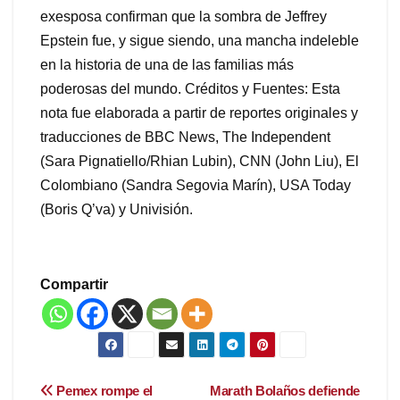
exesposa confirman que la sombra de Jeffrey
Epstein fue, y sigue siendo, una mancha indeleble
en la historia de una de las familias más
poderosas del mundo. Créditos y Fuentes: Esta
nota fue elaborada a partir de reportes originales y
traducciones de BBC News, The Independent
(Sara Pignatiello/Rhian Lubin), CNN (John Liu), El
Colombiano (Sandra Segovia Marín), USA Today
(Boris Q’va) y Univisión.
Compartir
Navegación
Pemex rompe el
Marath Bolaños defiende