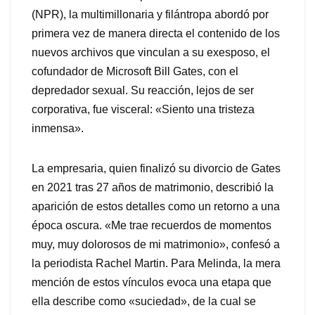
(NPR), la multimillonaria y filántropa abordó por
primera vez de manera directa el contenido de los
nuevos archivos que vinculan a su exesposo, el
cofundador de Microsoft Bill Gates, con el
depredador sexual. Su reacción, lejos de ser
corporativa, fue visceral: «Siento una tristeza
inmensa».
La empresaria, quien finalizó su divorcio de Gates
en 2021 tras 27 años de matrimonio, describió la
aparición de estos detalles como un retorno a una
época oscura. «Me trae recuerdos de momentos
muy, muy dolorosos de mi matrimonio», confesó a
la periodista Rachel Martin. Para Melinda, la mera
mención de estos vínculos evoca una etapa que
ella describe como «suciedad», de la cual se