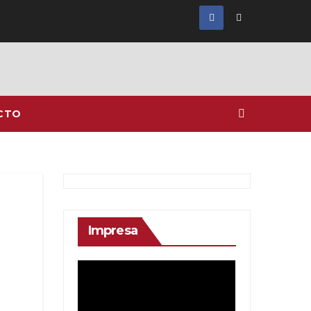
CTO
Impresa