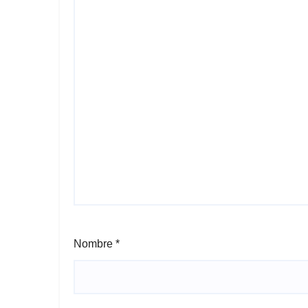
Nombre
*