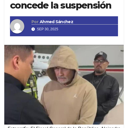
concede la suspensión
Por
Ahmed Sánchez
SEP 30, 2025