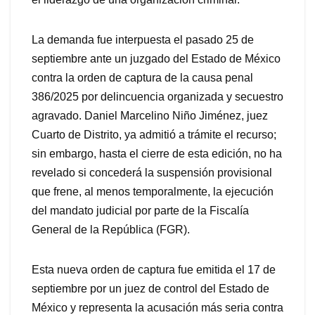
La demanda fue interpuesta el pasado 25 de
septiembre ante un juzgado del Estado de México
contra la orden de captura de la causa penal
386/2025 por delincuencia organizada y secuestro
agravado. Daniel Marcelino Niño Jiménez, juez
Cuarto de Distrito, ya admitió a trámite el recurso;
sin embargo, hasta el cierre de esta edición, no ha
revelado si concederá la suspensión provisional
que frene, al menos temporalmente, la ejecución
del mandato judicial por parte de la Fiscalía
General de la República (FGR).
Esta nueva orden de captura fue emitida el 17 de
septiembre por un juez de control del Estado de
México y representa la acusación más seria contra