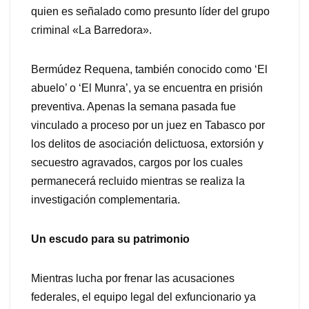
quien es señalado como presunto líder del grupo
criminal «La Barredora».
Bermúdez Requena, también conocido como ‘El
abuelo’ o ‘El Munra’, ya se encuentra en prisión
preventiva. Apenas la semana pasada fue
vinculado a proceso por un juez en Tabasco por
los delitos de asociación delictuosa, extorsión y
secuestro agravados, cargos por los cuales
permanecerá recluido mientras se realiza la
investigación complementaria.
Un escudo para su patrimonio
Mientras lucha por frenar las acusaciones
federales, el equipo legal del exfuncionario ya