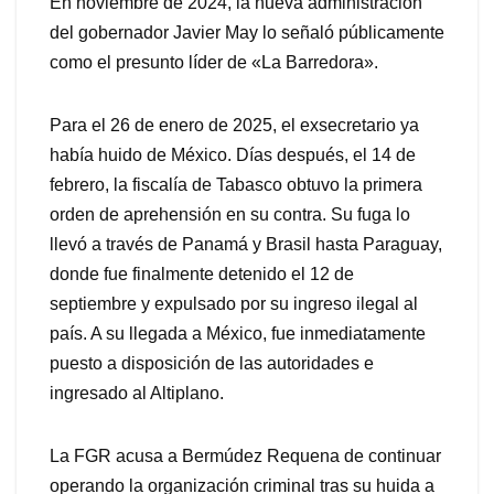
En noviembre de 2024, la nueva administración
del gobernador Javier May lo señaló públicamente
como el presunto líder de «La Barredora».
Para el 26 de enero de 2025, el exsecretario ya
había huido de México. Días después, el 14 de
febrero, la fiscalía de Tabasco obtuvo la primera
orden de aprehensión en su contra. Su fuga lo
llevó a través de Panamá y Brasil hasta Paraguay,
donde fue finalmente detenido el 12 de
septiembre y expulsado por su ingreso ilegal al
país. A su llegada a México, fue inmediatamente
puesto a disposición de las autoridades e
ingresado al Altiplano.
La FGR acusa a Bermúdez Requena de continuar
operando la organización criminal tras su huida a