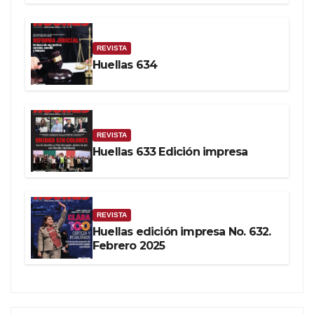
REVISTA
Huellas 634
REVISTA
Huellas 633 Edición impresa
REVISTA
Huellas edición impresa No. 632.
Febrero 2025