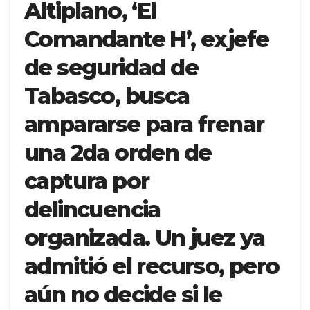
Altiplano, ‘El
Comandante H’, exjefe
de seguridad de
Tabasco, busca
ampararse para frenar
una 2da orden de
captura por
delincuencia
organizada. Un juez ya
admitió el recurso, pero
aún no decide si le