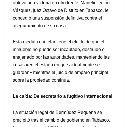
obtuvo una victoria en otro frente. Manelic Delón
Vázquez, juez Octavo de Distrito en Tabasco, le
concedió una suspensión definitiva contra el
aseguramiento de su casa.
Esta medida cautelar tiene el efecto de que el
inmueble no puede ser incautado, destruido o
enajenado por las autoridades, manteniendo las
cosas «en el estado en que actualmente se
guardan» mientras el juicio de amparo principal
sobre la propiedad continúa.
La caída: De secretario a fugitivo internacional
La situación legal de Bermúdez Requena se
precipitó tras el cambio de gobierno en Tabasco.