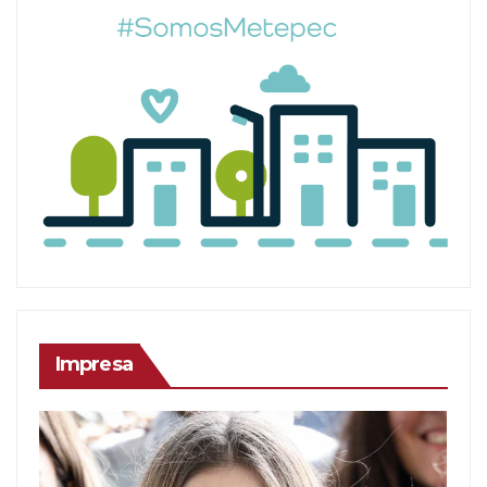
Impresa