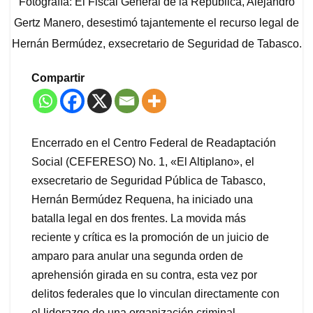
Fotografía: El Fiscal General de la República, Alejandro
Gertz Manero, desestimó tajantemente el recurso legal de
Hernán Bermúdez, exsecretario de Seguridad de Tabasco.
Compartir
Encerrado en el Centro Federal de Readaptación
Social (CEFERESO) No. 1, «El Altiplano», el
exsecretario de Seguridad Pública de Tabasco,
Hernán Bermúdez Requena, ha iniciado una
batalla legal en dos frentes. La movida más
reciente y crítica es la promoción de un juicio de
amparo para anular una segunda orden de
aprehensión girada en su contra, esta vez por
delitos federales que lo vinculan directamente con
el liderazgo de una organización criminal.