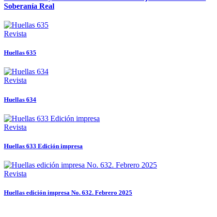
Soberanía Real
Revista
Huellas 635
Revista
Huellas 634
Revista
Huellas 633 Edición impresa
Revista
Huellas edición impresa No. 632. Febrero 2025