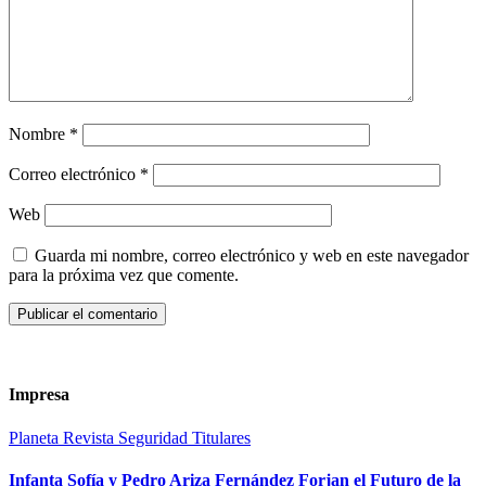
Nombre
*
Correo electrónico
*
Web
Guarda mi nombre, correo electrónico y web en este navegador
para la próxima vez que comente.
Impresa
Planeta
Revista
Seguridad
Titulares
Infanta Sofía y Pedro Ariza Fernández Forjan el Futuro de la