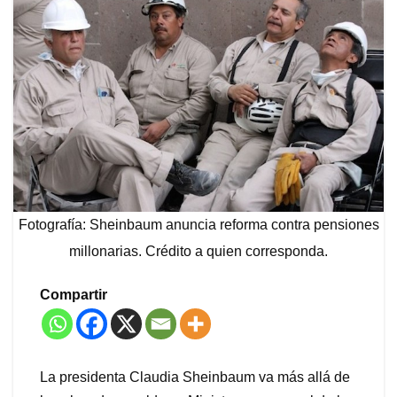
Fotografía: Sheinbaum anuncia reforma contra pensiones
millonarias. Crédito a quien corresponda.
Compartir
La presidenta Claudia Sheinbaum va más allá de