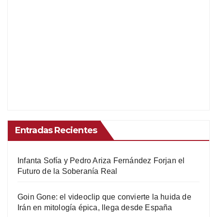
Entradas Recientes
Infanta Sofía y Pedro Ariza Fernández Forjan el
Futuro de la Soberanía Real
Goin Gone: el videoclip que convierte la huida de
Irán en mitología épica, llega desde España