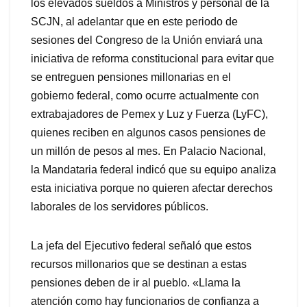
los elevados sueldos a Ministros y personal de la
SCJN, al adelantar que en este periodo de
sesiones del Congreso de la Unión enviará una
iniciativa de reforma constitucional para evitar que
se entreguen pensiones millonarias en el
gobierno federal, como ocurre actualmente con
extrabajadores de Pemex y Luz y Fuerza (LyFC),
quienes reciben en algunos casos pensiones de
un millón de pesos al mes. En Palacio Nacional,
la Mandataria federal indicó que su equipo analiza
esta iniciativa porque no quieren afectar derechos
laborales de los servidores públicos.
La jefa del Ejecutivo federal señaló que estos
recursos millonarios que se destinan a estas
pensiones deben de ir al pueblo. «Llama la
atención como hay funcionarios de confianza a