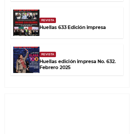
REVISTA
Huellas 633 Edición impresa
REVISTA
Huellas edición impresa No. 632.
Febrero 2025