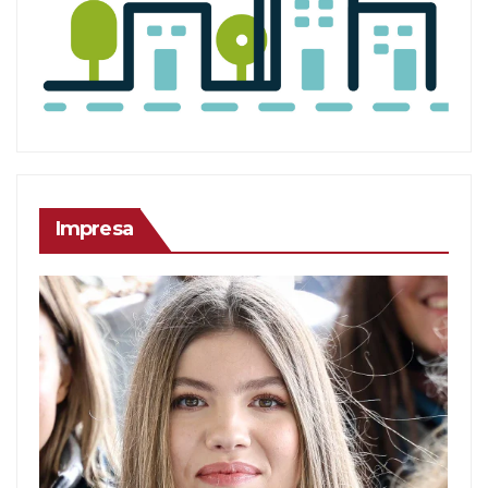
Impresa