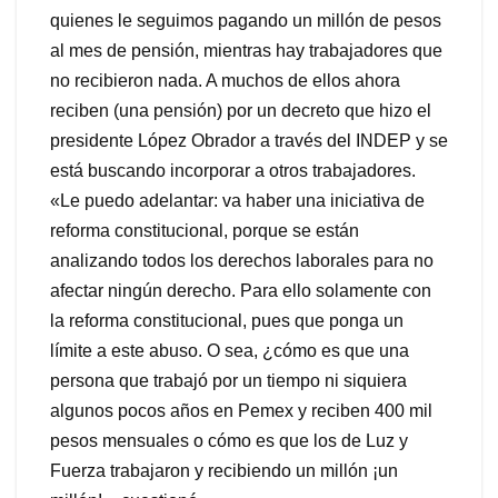
quienes le seguimos pagando un millón de pesos
al mes de pensión, mientras hay trabajadores que
no recibieron nada. A muchos de ellos ahora
reciben (una pensión) por un decreto que hizo el
presidente López Obrador a través del INDEP y se
está buscando incorporar a otros trabajadores.
«Le puedo adelantar: va haber una iniciativa de
reforma constitucional, porque se están
analizando todos los derechos laborales para no
afectar ningún derecho. Para ello solamente con
la reforma constitucional, pues que ponga un
límite a este abuso. O sea, ¿cómo es que una
persona que trabajó por un tiempo ni siquiera
algunos pocos años en Pemex y reciben 400 mil
pesos mensuales o cómo es que los de Luz y
Fuerza trabajaron y recibiendo un millón ¡un