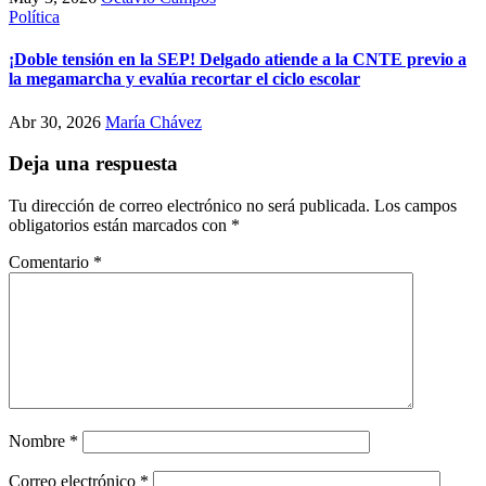
Política
¡Doble tensión en la SEP! Delgado atiende a la CNTE previo a
la megamarcha y evalúa recortar el ciclo escolar
Abr 30, 2026
María Chávez
Deja una respuesta
Tu dirección de correo electrónico no será publicada.
Los campos
obligatorios están marcados con
*
Comentario
*
Nombre
*
Correo electrónico
*