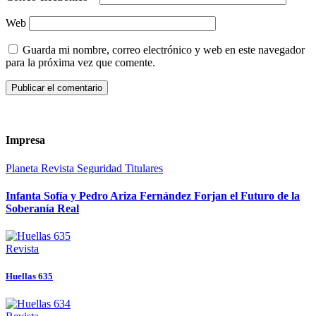
Web
Guarda mi nombre, correo electrónico y web en este navegador
para la próxima vez que comente.
Impresa
Planeta
Revista
Seguridad
Titulares
Infanta Sofía y Pedro Ariza Fernández Forjan el Futuro de la
Soberanía Real
Revista
Huellas 635