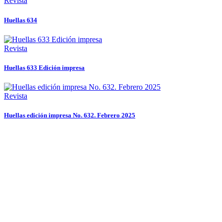
Revista
Huellas 634
Revista
Huellas 633 Edición impresa
Revista
Huellas edición impresa No. 632. Febrero 2025