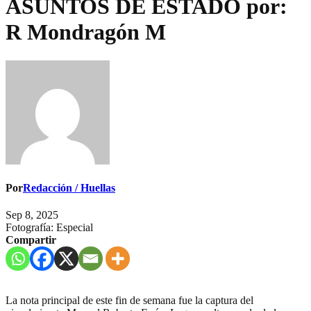
ASUNTOS DE ESTADO por:
R Mondragón M
Por
Redacción / Huellas
Sep 8, 2025
Fotografía: Especial
Compartir
La nota principal de este fin de semana fue la captura del