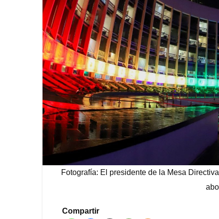
Fotografía: El presidente de la Mesa Direct
abo
Compartir