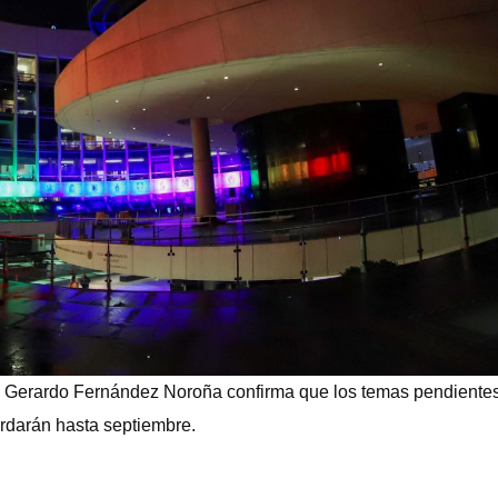
iva Gerardo Fernández Noroña confirma que los temas pendiente
rdarán hasta septiembre.