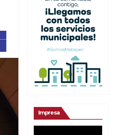
Impresa