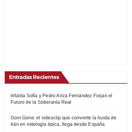
Entradas Recientes
Infanta Sofía y Pedro Ariza Fernández Forjan el
Futuro de la Soberanía Real
Goin Gone: el videoclip que convierte la huida de
Irán en mitología épica, llega desde España