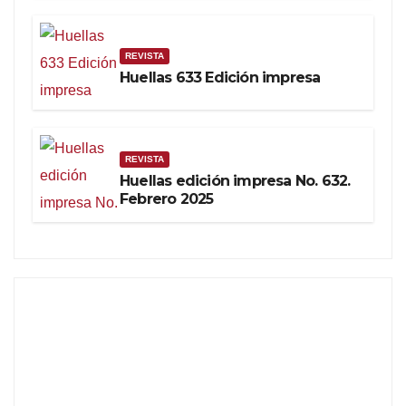
REVISTA
Huellas 633 Edición impresa
REVISTA
Huellas edición impresa No. 632.
Febrero 2025