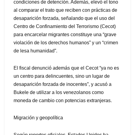
condiciones de detención. Además, elevó el tono
al comparar el trato que reciben con prácticas de
desaparición forzada, señalando que el uso del
Centro de Confinamiento del Terrorismo (Cecot)
para encarcelar migrantes constituye una “grave
violación de los derechos humanos” y un “crimen
de lesa humanidad”.
El fiscal denunció además que el Cecot “ya no es
un centro para delincuentes, sino un lugar de
desaparición forzada de inocentes”, y acusó a
Bukele de utilizar a los venezolanos como
moneda de cambio con potencias extranjeras.
Migración y geopolítica
Según reportes oficiales, Estados Unidos ha