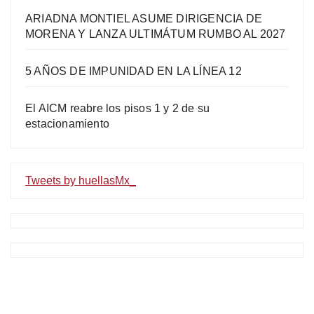
ARIADNA MONTIEL ASUME DIRIGENCIA DE
MORENA Y LANZA ULTIMÁTUM RUMBO AL 2027
5 AÑOS DE IMPUNIDAD EN LA LÍNEA 12
El AICM reabre los pisos 1 y 2 de su
estacionamiento
Tweets by huellasMx_