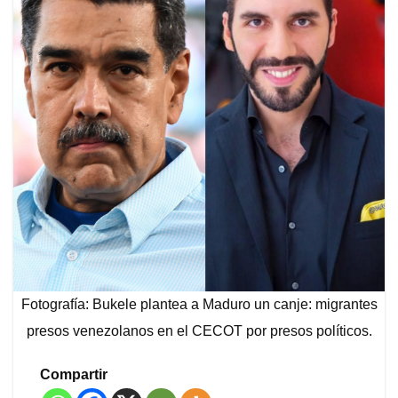
Fotografía: Bukele plantea a Maduro un canje: migrantes
presos venezolanos en el CECOT por presos políticos.
Compartir