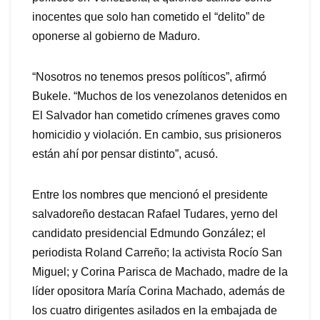
inocentes que solo han cometido el “delito” de
oponerse al gobierno de Maduro.
“Nosotros no tenemos presos políticos”, afirmó
Bukele. “Muchos de los venezolanos detenidos en
El Salvador han cometido crímenes graves como
homicidio y violación. En cambio, sus prisioneros
están ahí por pensar distinto”, acusó.
Entre los nombres que mencionó el presidente
salvadoreño destacan Rafael Tudares, yerno del
candidato presidencial Edmundo González; el
periodista Roland Carreño; la activista Rocío San
Miguel; y Corina Parisca de Machado, madre de la
líder opositora María Corina Machado, además de
los cuatro dirigentes asilados en la embajada de