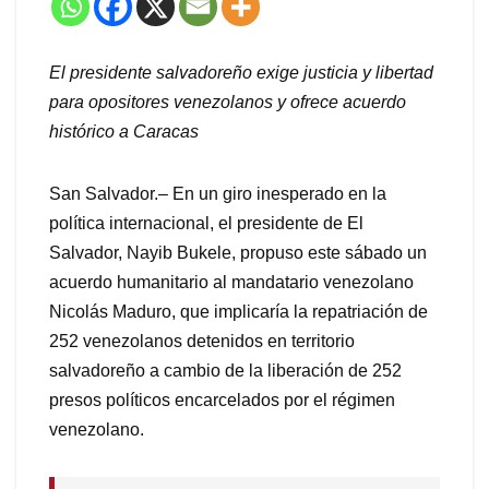
El presidente salvadoreño exige justicia y libertad
para opositores venezolanos y ofrece acuerdo
histórico a Caracas
San Salvador.– En un giro inesperado en la
política internacional, el presidente de El
Salvador, Nayib Bukele, propuso este sábado un
acuerdo humanitario al mandatario venezolano
Nicolás Maduro, que implicaría la repatriación de
252 venezolanos detenidos en territorio
salvadoreño a cambio de la liberación de 252
presos políticos encarcelados por el régimen
venezolano.