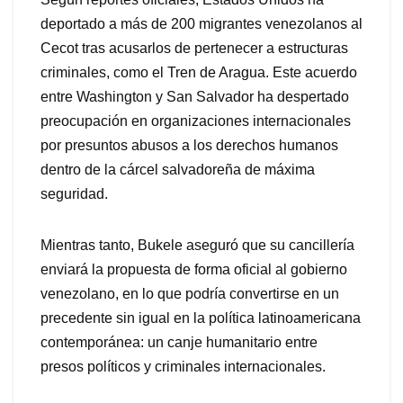
deportado a más de 200 migrantes venezolanos al
Cecot tras acusarlos de pertenecer a estructuras
criminales, como el Tren de Aragua. Este acuerdo
entre Washington y San Salvador ha despertado
preocupación en organizaciones internacionales
por presuntos abusos a los derechos humanos
dentro de la cárcel salvadoreña de máxima
seguridad.
Mientras tanto, Bukele aseguró que su cancillería
enviará la propuesta de forma oficial al gobierno
venezolano, en lo que podría convertirse en un
precedente sin igual en la política latinoamericana
contemporánea: un canje humanitario entre
presos políticos y criminales internacionales.