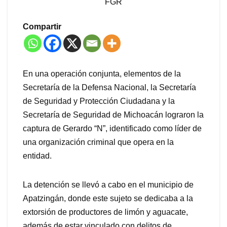
FGR
Compartir
En una operación conjunta, elementos de la
Secretaría de la Defensa Nacional, la Secretaría
de Seguridad y Protección Ciudadana y la
Secretaría de Seguridad de Michoacán lograron la
captura de Gerardo “N”, identificado como líder de
una organización criminal que opera en la
entidad.
La detención se llevó a cabo en el municipio de
Apatzingán, donde este sujeto se dedicaba a la
extorsión de productores de limón y aguacate,
además de estar vinculado con delitos de