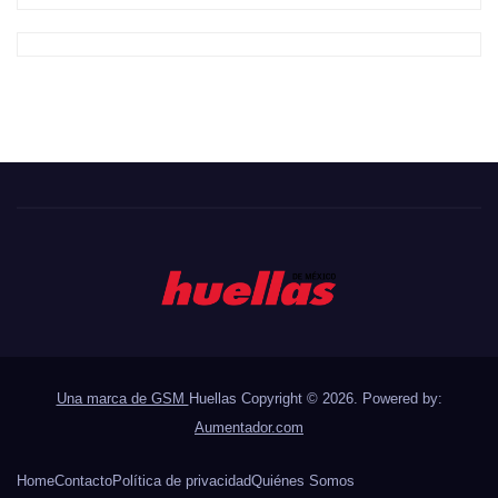
Una marca de GSM
Huellas Copyright © 2026. Powered by:
Aumentador.com
Home
Contacto
Política de privacidad
Quiénes Somos