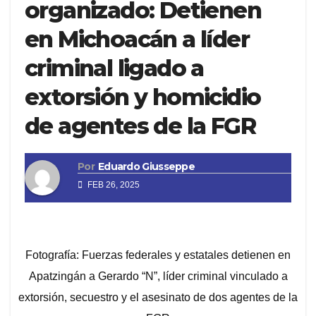
organizado: Detienen
en Michoacán a líder
criminal ligado a
extorsión y homicidio
de agentes de la FGR
Por
Eduardo Giusseppe
FEB 26, 2025
Fotografía: Fuerzas federales y estatales detienen en
Apatzingán a Gerardo “N”, líder criminal vinculado a
extorsión, secuestro y el asesinato de dos agentes de la