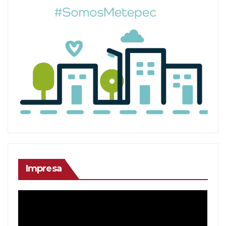
Impresa