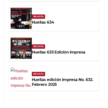
REVISTA
Huellas 634
REVISTA
Huellas 633 Edición impresa
REVISTA
Huellas edición impresa No. 632.
Febrero 2025