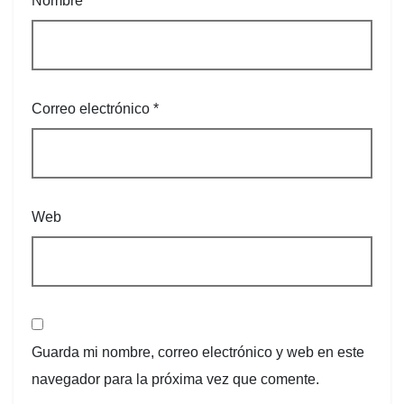
Nombre
*
Correo electrónico
*
Web
Guarda mi nombre, correo electrónico y web en este
navegador para la próxima vez que comente.