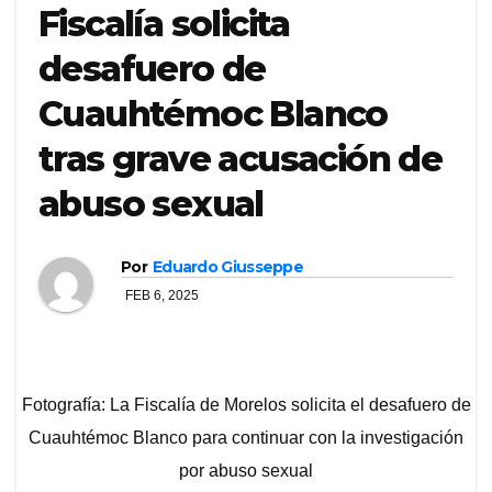
Fiscalía solicita
desafuero de
Cuauhtémoc Blanco
tras grave acusación de
abuso sexual
Por
Eduardo Giusseppe
FEB 6, 2025
Fotografía: La Fiscalía de Morelos solicita el desafuero de
Cuauhtémoc Blanco para continuar con la investigación
por abuso sexual