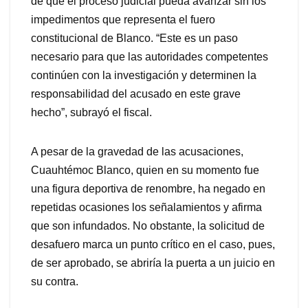
de que el proceso judicial pueda avanzar sin los
impedimentos que representa el fuero
constitucional de Blanco. “Este es un paso
necesario para que las autoridades competentes
continúen con la investigación y determinen la
responsabilidad del acusado en este grave
hecho”, subrayó el fiscal.
A pesar de la gravedad de las acusaciones,
Cuauhtémoc Blanco, quien en su momento fue
una figura deportiva de renombre, ha negado en
repetidas ocasiones los señalamientos y afirma
que son infundados. No obstante, la solicitud de
desafuero marca un punto crítico en el caso, pues,
de ser aprobado, se abriría la puerta a un juicio en
su contra.