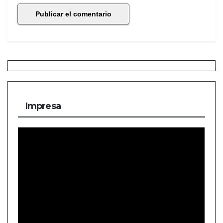
Impresa