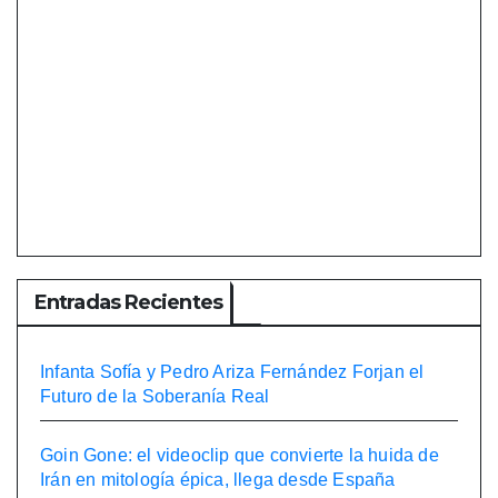
Entradas Recientes
Infanta Sofía y Pedro Ariza Fernández Forjan el
Futuro de la Soberanía Real
Goin Gone: el videoclip que convierte la huida de
Irán en mitología épica, llega desde España