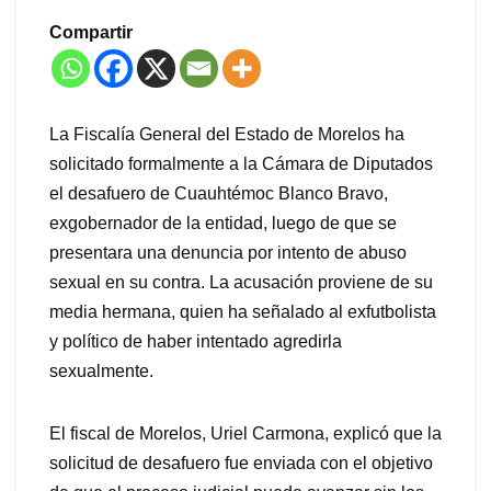
Compartir
La Fiscalía General del Estado de Morelos ha
solicitado formalmente a la Cámara de Diputados
el desafuero de Cuauhtémoc Blanco Bravo,
exgobernador de la entidad, luego de que se
presentara una denuncia por intento de abuso
sexual en su contra. La acusación proviene de su
media hermana, quien ha señalado al exfutbolista
y político de haber intentado agredirla
sexualmente.
El fiscal de Morelos, Uriel Carmona, explicó que la
solicitud de desafuero fue enviada con el objetivo