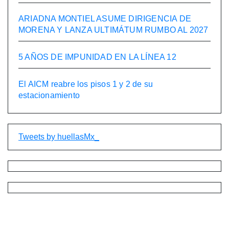
ARIADNA MONTIEL ASUME DIRIGENCIA DE
MORENA Y LANZA ULTIMÁTUM RUMBO AL 2027
5 AÑOS DE IMPUNIDAD EN LA LÍNEA 12
El AICM reabre los pisos 1 y 2 de su
estacionamiento
Tweets by huellasMx_