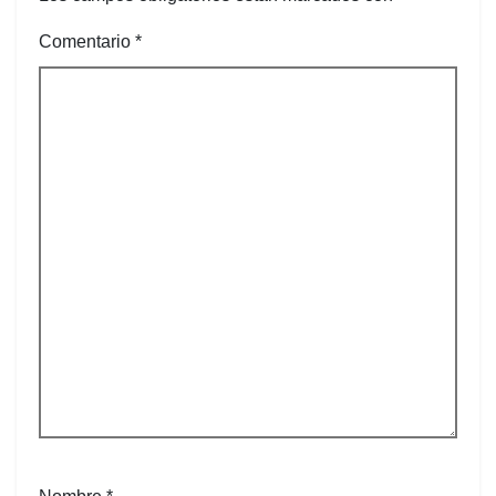
Comentario
*