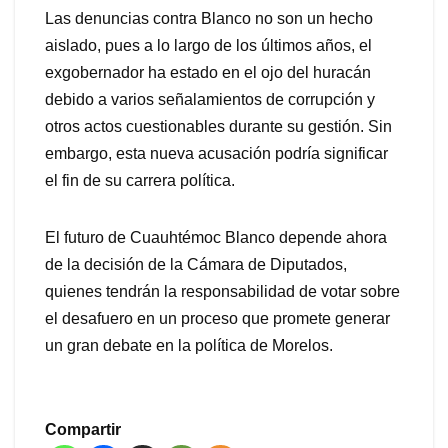
Las denuncias contra Blanco no son un hecho
aislado, pues a lo largo de los últimos años, el
exgobernador ha estado en el ojo del huracán
debido a varios señalamientos de corrupción y
otros actos cuestionables durante su gestión. Sin
embargo, esta nueva acusación podría significar
el fin de su carrera política.
El futuro de Cuauhtémoc Blanco depende ahora
de la decisión de la Cámara de Diputados,
quienes tendrán la responsabilidad de votar sobre
el desafuero en un proceso que promete generar
un gran debate en la política de Morelos.
Compartir