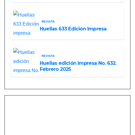
REVISTA
Huellas 633 Edición impresa
REVISTA
Huellas edición impresa No. 632.
Febrero 2025