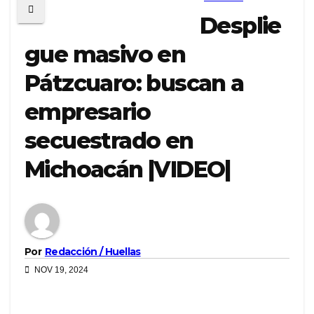
Desplie
gue masivo en
Pátzcuaro: buscan a
empresario
secuestrado en
Michoacán |VIDEO|
Por
Redacción / Huellas
NOV 19, 2024