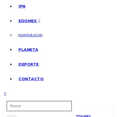
IPN
EDOMEX
HUIXQUILUCAN
PLANETA
DEPORTE
CONTACTO
TITULARES