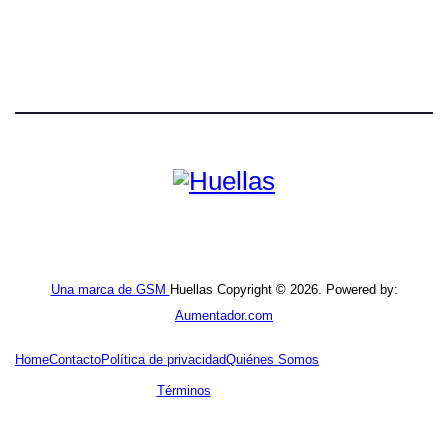
Una marca de GSM
Huellas Copyright © 2026. Powered by:
Aumentador.com
Home
Contacto
Política de privacidad
Quiénes Somos
Términos