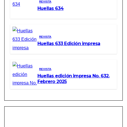
REVISTA
Huellas 634
REVISTA
Huellas 633 Edición impresa
REVISTA
Huellas edición impresa No. 632.
Febrero 2025