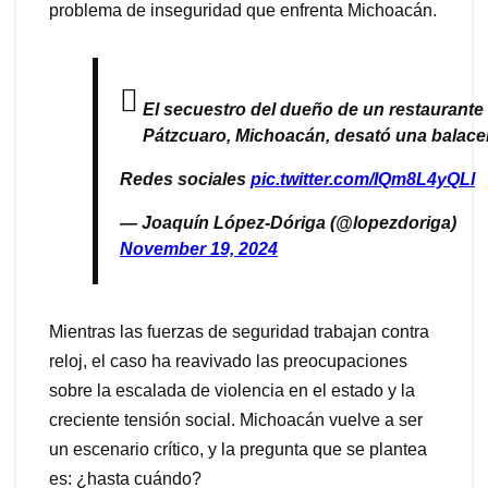
problema de inseguridad que enfrenta Michoacán.
El secuestro del dueño de un restaurante
Pátzcuaro, Michoacán, desató una balace
Redes sociales
pic.twitter.com/IQm8L4yQLl
— Joaquín López-Dóriga (@lopezdoriga)
November 19, 2024
Mientras las fuerzas de seguridad trabajan contra
reloj, el caso ha reavivado las preocupaciones
sobre la escalada de violencia en el estado y la
creciente tensión social. Michoacán vuelve a ser
un escenario crítico, y la pregunta que se plantea
es: ¿hasta cuándo?