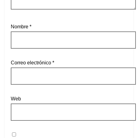
Nombre
*
Correo electrónico
*
Web