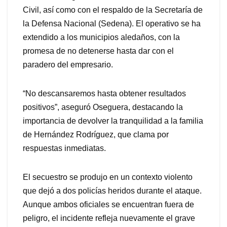
Civil, así como con el respaldo de la Secretaría de
la Defensa Nacional (Sedena). El operativo se ha
extendido a los municipios aledaños, con la
promesa de no detenerse hasta dar con el
paradero del empresario.
“No descansaremos hasta obtener resultados
positivos”, aseguró Oseguera, destacando la
importancia de devolver la tranquilidad a la familia
de Hernández Rodríguez, que clama por
respuestas inmediatas.
El secuestro se produjo en un contexto violento
que dejó a dos policías heridos durante el ataque.
Aunque ambos oficiales se encuentran fuera de
peligro, el incidente refleja nuevamente el grave