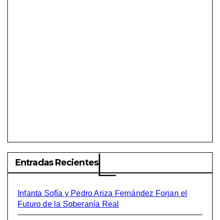
Entradas Recientes
Infanta Sofía y Pedro Ariza Fernández Forjan el
Futuro de la Soberanía Real