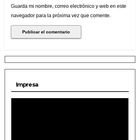
Guarda mi nombre, correo electrónico y web en este
navegador para la próxima vez que comente.
Impresa