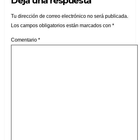
Deja una respuesta
Tu dirección de correo electrónico no será publicada.
Los campos obligatorios están marcados con
*
Comentario
*