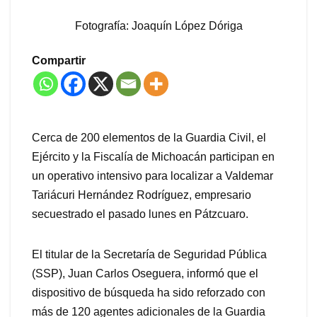
Fotografía: Joaquín López Dóriga
Compartir
Cerca de 200 elementos de la Guardia Civil, el
Ejército y la Fiscalía de Michoacán participan en
un operativo intensivo para localizar a Valdemar
Tariácuri Hernández Rodríguez, empresario
secuestrado el pasado lunes en Pátzcuaro.
El titular de la Secretaría de Seguridad Pública
(SSP), Juan Carlos Oseguera, informó que el
dispositivo de búsqueda ha sido reforzado con
más de 120 agentes adicionales de la Guardia