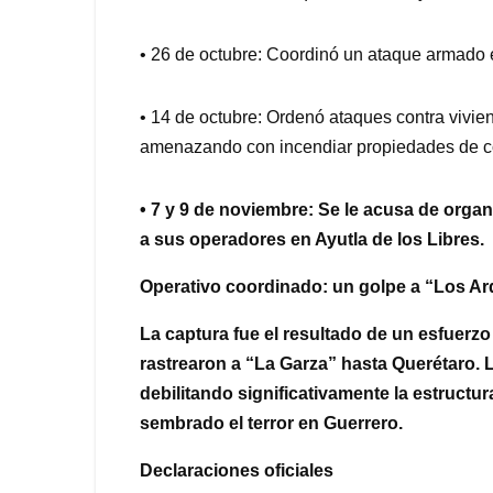
• 26 de octubre: Coordinó un ataque armado 
• 14 de octubre: Ordenó ataques contra vivien
amenazando con incendiar propiedades de 
• 7 y 9 de noviembre: Se le acusa de orga
a sus operadores en Ayutla de los Libres.
Operativo coordinado: un golpe a “Los Ard
La captura fue el resultado de un esfuerzo
rastrearon a “La Garza” hasta Querétaro. 
debilitando significativamente la estructu
sembrado el terror en Guerrero.
Declaraciones oficiales