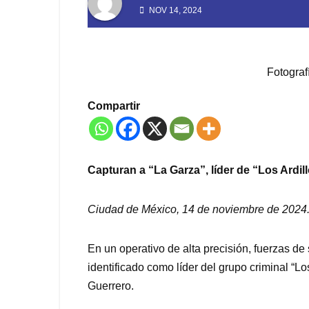
NOV 14, 2024
Fotograf
Compartir
Capturan a “La Garza”, líder de “Los Ardil
Ciudad de México, 14 de noviembre de 2024
En un operativo de alta precisión, fuerzas de
identificado como líder del grupo criminal “Lo
Guerrero.