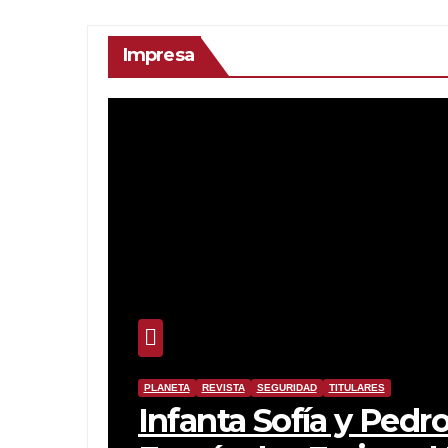
Impresa
PLANETA
REVISTA
SEGURIDAD
TITULARES
Infanta Sofía y Pedro