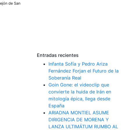
lejón de San
Entradas recientes
Infanta Sofía y Pedro Ariza
Fernández Forjan el Futuro de la
Soberanía Real
Goin Gone: el videoclip que
convierte la huida de Irán en
mitología épica, llega desde
España
ARIADNA MONTIEL ASUME
DIRIGENCIA DE MORENA Y
LANZA ULTIMÁTUM RUMBO AL