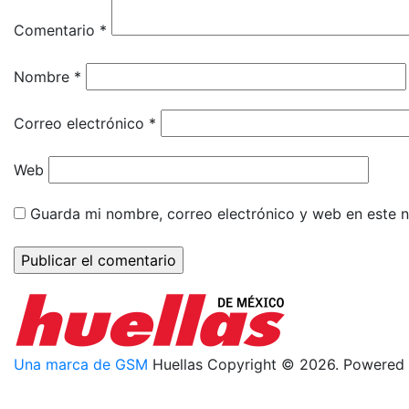
Comentario
*
Nombre
*
Correo electrónico
*
Web
Guarda mi nombre, correo electrónico y web en este 
Una marca de GSM
Huellas Copyright © 2026. Powered