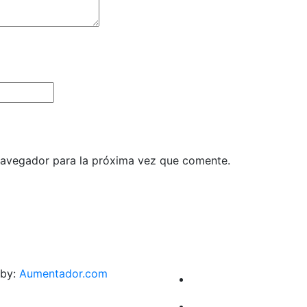
navegador para la próxima vez que comente.
 by:
Aumentador.com