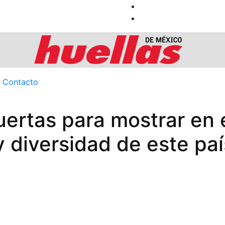
Contacto
uertas para mostrar en 
y diversidad de este paí