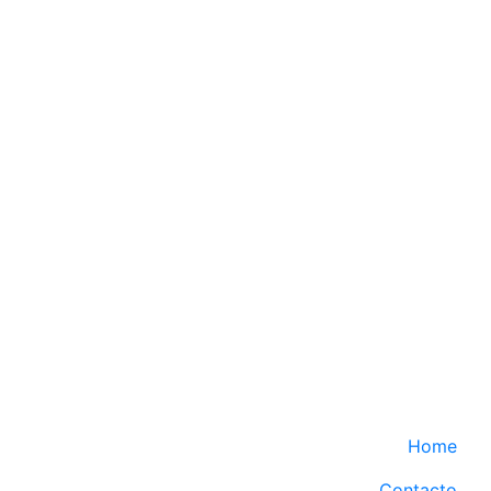
Home
Contacto