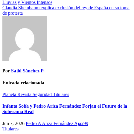
Lluvias y Vientos Intensos
Claudia Sheinbaum explica exclusión del rey de España en su toma
de protesta
Por
Sajid Sánchez P.
Entrada relacionada
Planeta
Revista
Seguridad
Titulares
Infanta Sofía y Pedro Ariza Fernández Forjan el Futuro de la
Soberanía Real
Jun 7, 2026
Pedro A Ariza Fernández Ajax99
Titulares