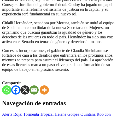
Consejera Jurídica del gobierno federal. Godoy ha jugado un papel
importante en la reforma del sistema de justicia en la capital, y su
experiencia será fundamental en su nuevo rol.
Citlalli Hernández, senadora por Morena, también se unirá al equipo
de Sheinbaum como titular de la nueva Secretaría de Mujeres, un
organismo que buscará garantizar la igualdad de género y los
derechos de las mujeres en todo el país. Hernández ha sido una voz
activa en el Senado en temas de género y derechos humanos.
Con estas incorporaciones, el gabinete de Claudia Sheinbaum se
fortalece de cara a los desafíos que enfrentará en los próximos años,
mientras se prepara para asumir el liderazgo del país. La aprobación
de estas licencias marca un paso clave para la conformación de su
equipo de trabajo en el próximo sexenio.
Compartir
Navegación de entradas
Alerta Roja: Tormenta Tropical Helene Golpea Quintana Roo con