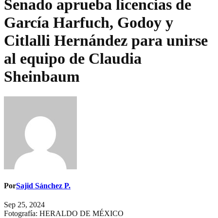
Senado aprueba licencias de
García Harfuch, Godoy y
Citlalli Hernández para unirse
al equipo de Claudia
Sheinbaum
Por
Sajid Sánchez P.
Sep 25, 2024
Fotografía: HERALDO DE MÉXICO