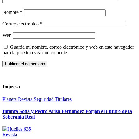
Nombre
*
Correo electrónico
*
Web
Guarda mi nombre, correo electrónico y web en este navegador
para la próxima vez que comente.
Impresa
Planeta
Revista
Seguridad
Titulares
Infanta Sofía y Pedro Ariza Fernández Forjan el Futuro de la
Soberanía Real
Revista