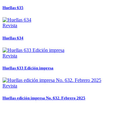
Huellas 635
Revista
Huellas 634
Revista
Huellas 633 Edición impresa
Revista
Huellas edición impresa No. 632. Febrero 2025