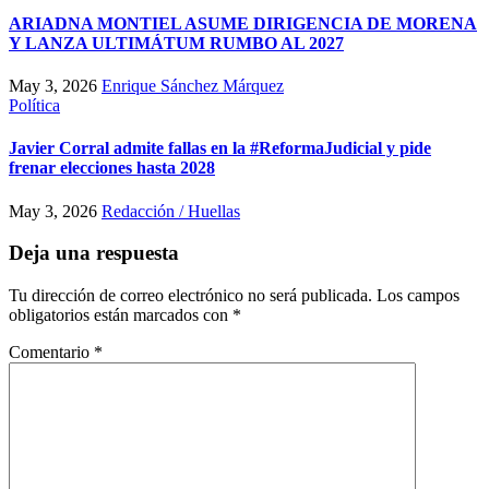
ARIADNA MONTIEL ASUME DIRIGENCIA DE MORENA
Y LANZA ULTIMÁTUM RUMBO AL 2027
May 3, 2026
Enrique Sánchez Márquez
Política
Javier Corral admite fallas en la #ReformaJudicial y pide
frenar elecciones hasta 2028
May 3, 2026
Redacción / Huellas
Deja una respuesta
Tu dirección de correo electrónico no será publicada.
Los campos
obligatorios están marcados con
*
Comentario
*