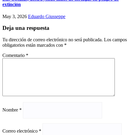
extinción
May 3, 2026
Eduardo Giusseppe
Deja una respuesta
Tu dirección de correo electrónico no será publicada.
Los campos
obligatorios están marcados con
*
Comentario
*
Nombre
*
Correo electrónico
*