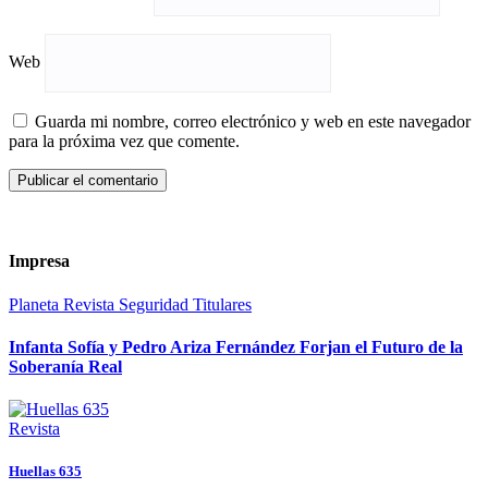
Web
Guarda mi nombre, correo electrónico y web en este navegador
para la próxima vez que comente.
Impresa
Planeta
Revista
Seguridad
Titulares
Infanta Sofía y Pedro Ariza Fernández Forjan el Futuro de la
Soberanía Real
Revista
Huellas 635