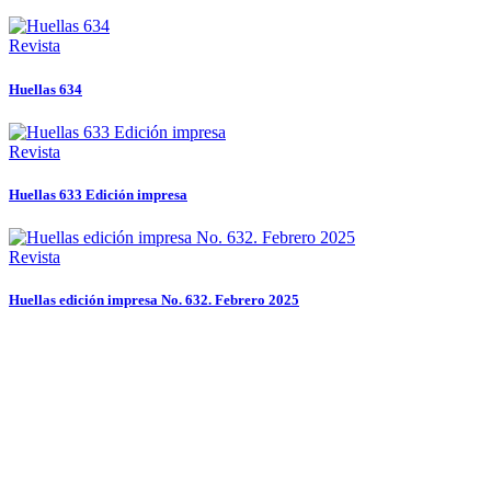
Revista
Huellas 634
Revista
Huellas 633 Edición impresa
Revista
Huellas edición impresa No. 632. Febrero 2025