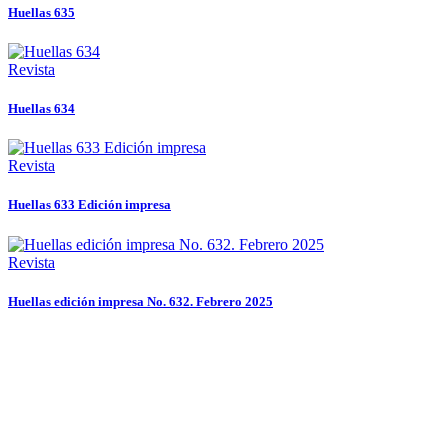
Huellas 635
Revista
Huellas 634
Revista
Huellas 633 Edición impresa
Revista
Huellas edición impresa No. 632. Febrero 2025