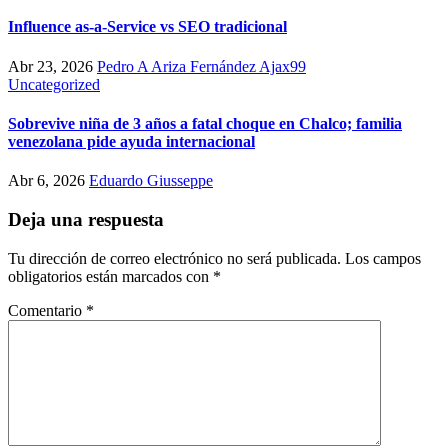
Influence as-a-Service vs SEO tradicional
Abr 23, 2026
Pedro A Ariza Fernández Ajax99
Uncategorized
Sobrevive niña de 3 años a fatal choque en Chalco; familia
venezolana pide ayuda internacional
Abr 6, 2026
Eduardo Giusseppe
Deja una respuesta
Tu dirección de correo electrónico no será publicada.
Los campos
obligatorios están marcados con
*
Comentario
*