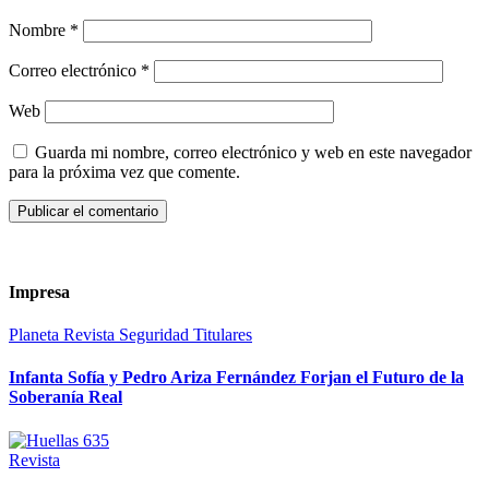
Nombre
*
Correo electrónico
*
Web
Guarda mi nombre, correo electrónico y web en este navegador
para la próxima vez que comente.
Impresa
Planeta
Revista
Seguridad
Titulares
Infanta Sofía y Pedro Ariza Fernández Forjan el Futuro de la
Soberanía Real
Revista