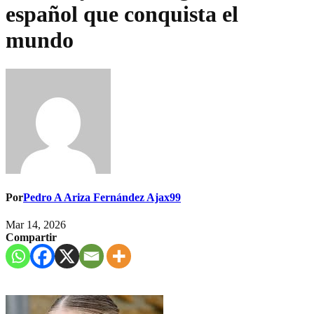
español que conquista el
mundo
Por
Pedro A Ariza Fernández Ajax99
Mar 14, 2026
Compartir