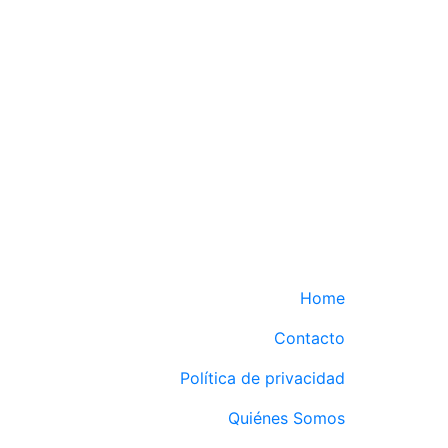
Home
Contacto
Política de privacidad
Quiénes Somos