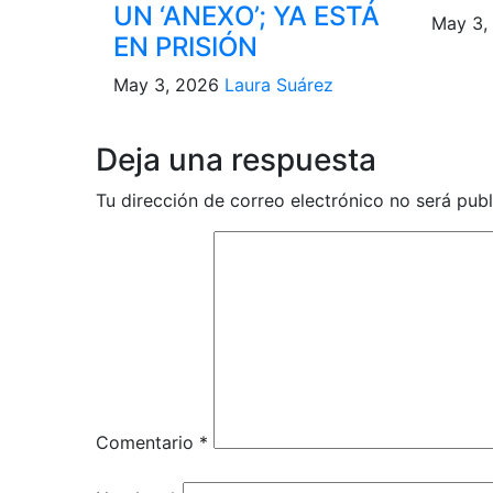
UN ‘ANEXO’; YA ESTÁ
May 3,
EN PRISIÓN
May 3, 2026
Laura Suárez
Deja una respuesta
Tu dirección de correo electrónico no será publ
Comentario
*