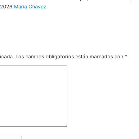
 2026
María Chávez
icada.
Los campos obligatorios están marcados con
*