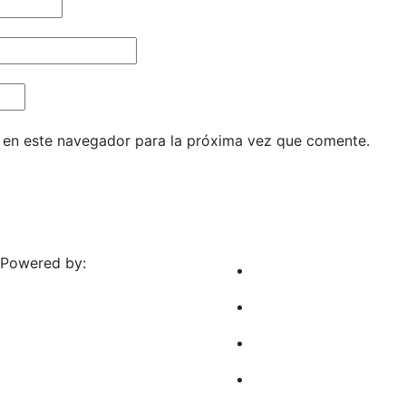
 en este navegador para la próxima vez que comente.
 Powered by: