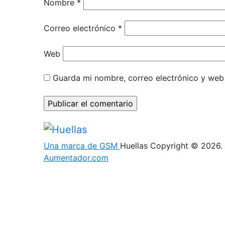
Nombre
*
Correo electrónico
*
Web
Guarda mi nombre, correo electrónico y web
Una marca de GSM
Huellas Copyright © 2026.
Aumentador.com