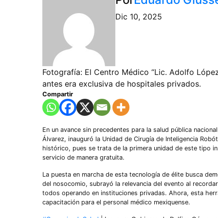
Dic 10, 2025
Fotografía: El Centro Médico “Lic. Adolfo Lópe
antes era exclusiva de hospitales privados.
Compartir
En un avance sin precedentes para la salud pública naciona
Álvarez, inauguró la Unidad de Cirugía de Inteligencia Rob
histórico, pues se trata de la primera unidad de este tipo in
servicio de manera gratuita.
La puesta en marcha de esta tecnología de élite busca democ
del nosocomio, subrayó la relevancia del evento al recordar
todos operando en instituciones privadas. Ahora, esta herr
capacitación para el personal médico mexiquense.