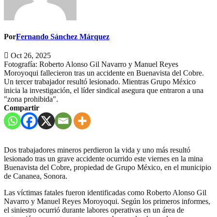
Por
Fernando Sánchez Márquez
Oct 26, 2025
Fotografía: Roberto Alonso Gil Navarro y Manuel Reyes
Moroyoqui fallecieron tras un accidente en Buenavista del Cobre.
Un tercer trabajador resultó lesionado. Mientras Grupo México
inicia la investigación, el líder sindical asegura que entraron a una
"zona prohibida".
Compartir
Dos trabajadores mineros perdieron la vida y uno más resultó
lesionado tras un grave accidente ocurrido este viernes en la mina
Buenavista del Cobre, propiedad de Grupo México, en el municipio
de Cananea, Sonora.
Las víctimas fatales fueron identificadas como Roberto Alonso Gil
Navarro y Manuel Reyes Moroyoqui. Según los primeros informes,
el siniestro ocurrió durante labores operativas en un área de