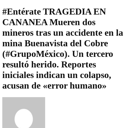
#Entérate TRAGEDIA EN
CANANEA Mueren dos
mineros tras un accidente en la
mina Buenavista del Cobre
(#GrupoMéxico). Un tercero
resultó herido. Reportes
iniciales indican un colapso,
acusan de «error humano»