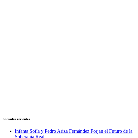
Entradas recientes
Infanta Sofía y Pedro Ariza Fernández Forjan el Futuro de la
Soberanía Real