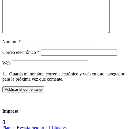
Nombre
*
Correo electrónico
*
Web
Guarda mi nombre, correo electrónico y web en este navegador
para la próxima vez que comente.
Impresa
Planeta
Revista
Seguridad
Titulares