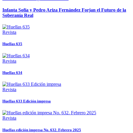
Infanta Sofía y Pedro Ariza Fernández Forjan el Futuro de la
Soberanía Real
Revista
Huellas 635
Revista
Huellas 634
Revista
Huellas 633 Edición impresa
Revista
Huellas edición impresa No. 632. Febrero 2025