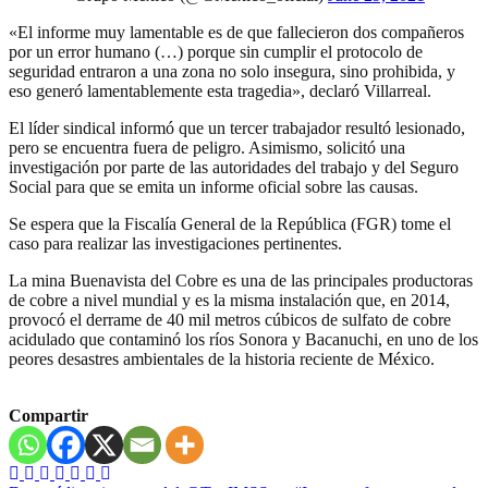
«El informe muy lamentable es de que fallecieron dos compañeros
por un error humano (…) porque sin cumplir el protocolo de
seguridad entraron a una zona no solo insegura, sino prohibida, y
eso generó lamentablemente esta tragedia», declaró Villarreal.
El líder sindical informó que un tercer trabajador resultó lesionado,
pero se encuentra fuera de peligro. Asimismo, solicitó una
investigación por parte de las autoridades del trabajo y del Seguro
Social para que se emita un informe oficial sobre las causas.
Se espera que la Fiscalía General de la República (FGR) tome el
caso para realizar las investigaciones pertinentes.
La mina Buenavista del Cobre es una de las principales productoras
de cobre a nivel mundial y es la misma instalación que, en 2014,
provocó el derrame de 40 mil metros cúbicos de sulfato de cobre
acidulado que contaminó los ríos Sonora y Bacanuchi, en uno de los
peores desastres ambientales de la historia reciente de México.
Compartir