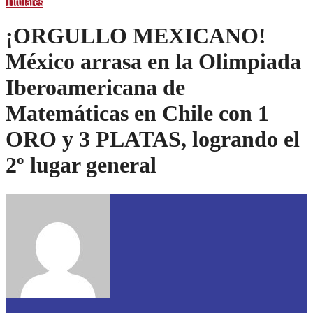
Titulares
¡ORGULLO MEXICANO!
México arrasa en la Olimpiada
Iberoamericana de
Matemáticas en Chile con 1
ORO y 3 PLATAS, logrando el
2º lugar general