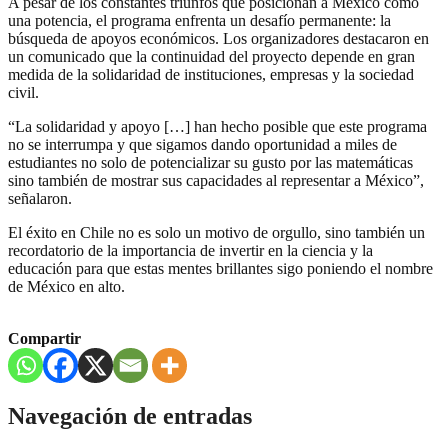
A pesar de los constantes triunfos que posicionan a México como
una potencia, el programa enfrenta un desafío permanente: la
búsqueda de apoyos económicos. Los organizadores destacaron en
un comunicado que la continuidad del proyecto depende en gran
medida de la solidaridad de instituciones, empresas y la sociedad
civil.
“La solidaridad y apoyo […] han hecho posible que este programa
no se interrumpa y que sigamos dando oportunidad a miles de
estudiantes no solo de potencializar su gusto por las matemáticas
sino también de mostrar sus capacidades al representar a México”,
señalaron.
El éxito en Chile no es solo un motivo de orgullo, sino también un
recordatorio de la importancia de invertir en la ciencia y la
educación para que estas mentes brillantes sigo poniendo el nombre
de México en alto.
Compartir
Navegación de entradas