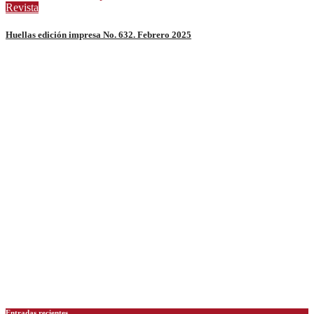
Revista
Huellas edición impresa No. 632. Febrero 2025
Entradas recientes