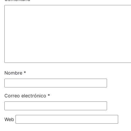
Nombre
*
Correo electrónico
*
Web