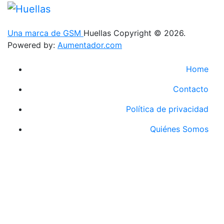
Una marca de GSM
Huellas Copyright © 2026.
Powered by:
Aumentador.com
Home
Contacto
Política de privacidad
Quiénes Somos