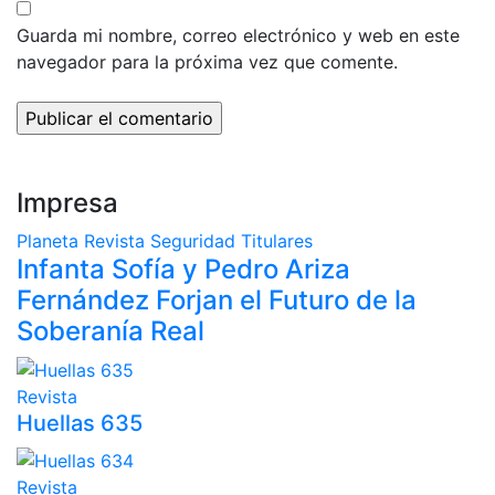
Guarda mi nombre, correo electrónico y web en este
navegador para la próxima vez que comente.
Impresa
Planeta
Revista
Seguridad
Titulares
Infanta Sofía y Pedro Ariza
Fernández Forjan el Futuro de la
Soberanía Real
Revista
Huellas 635
Revista