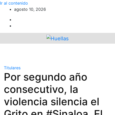
Ir al contenido
agosto 10, 2026
Titulares
Por segundo año
consecutivo, la
violencia silencia el
Grito en #Sinaloa. El