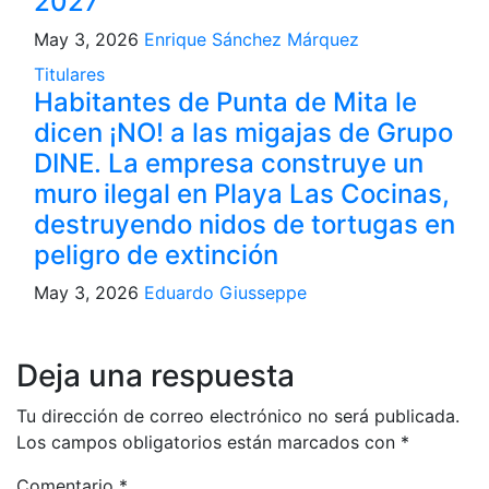
2027
May 3, 2026
Enrique Sánchez Márquez
Titulares
Habitantes de Punta de Mita le
dicen ¡NO! a las migajas de Grupo
DINE. La empresa construye un
muro ilegal en Playa Las Cocinas,
destruyendo nidos de tortugas en
peligro de extinción
May 3, 2026
Eduardo Giusseppe
Deja una respuesta
Tu dirección de correo electrónico no será publicada.
Los campos obligatorios están marcados con
*
Comentario
*