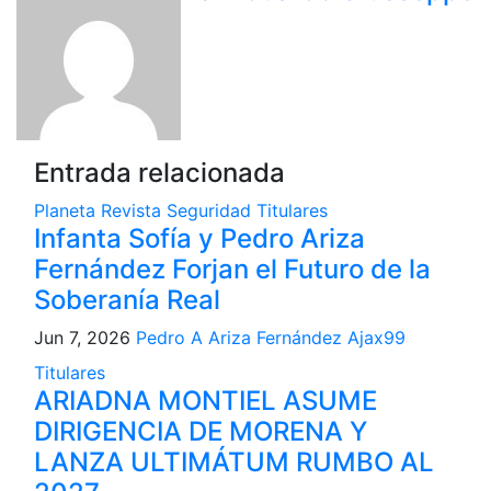
Entrada relacionada
Planeta
Revista
Seguridad
Titulares
Infanta Sofía y Pedro Ariza
Fernández Forjan el Futuro de la
Soberanía Real
Jun 7, 2026
Pedro A Ariza Fernández Ajax99
Titulares
ARIADNA MONTIEL ASUME
DIRIGENCIA DE MORENA Y
LANZA ULTIMÁTUM RUMBO AL