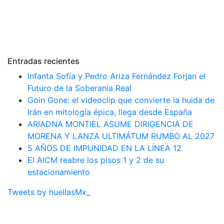
Entradas recientes
Infanta Sofía y Pedro Ariza Fernández Forjan el
Futuro de la Soberanía Real
Goin Gone: el videoclip que convierte la huida de
Irán en mitología épica, llega desde España
ARIADNA MONTIEL ASUME DIRIGENCIA DE
MORENA Y LANZA ULTIMÁTUM RUMBO AL 2027
5 AÑOS DE IMPUNIDAD EN LA LÍNEA 12
El AICM reabre los pisos 1 y 2 de su
estacionamiento
Tweets by huellasMx_