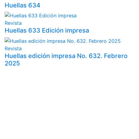
Huellas 634
Revista
Huellas 633 Edición impresa
Revista
Huellas edición impresa No. 632. Febrero
2025