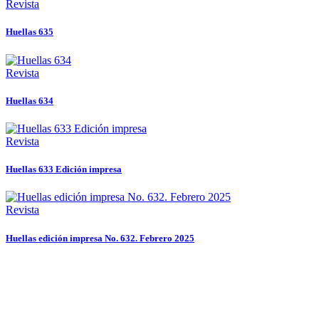
Revista
Huellas 635
Revista
Huellas 634
Revista
Huellas 633 Edición impresa
Revista
Huellas edición impresa No. 632. Febrero 2025