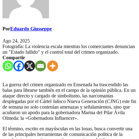
Por
Eduardo Giusseppe
Ago 24, 2025
Fotografía: La violencia escala mientras los comerciantes denuncian
un "Estado fallido" y el control total del crimen organizado.
Compartir
La guerra del crimen organizado en Ensenada ha trascendido las
balas para librarse también en el campo de la opinión pública. En un
ataque directo y cargado de simbolismo, las narcomantas
desplegadas por el Cártel Jalisco Nueva Generación (CJNG) este fin
de semana no solo contenían amenazas y señalamientos, sino que
acuñaron un apodo para la gobernadora Marina del Pilar Ávila
Olmeda: la «Gobernadora Influencer».
El término, escrito en mayúsculas en las lonas, busca convertir una
de las principales herramientas de comunicación política de la