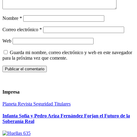
Nombre
*
Correo electrónico
*
Web
Guarda mi nombre, correo electrónico y web en este navegador
para la próxima vez que comente.
Impresa
Planeta
Revista
Seguridad
Titulares
Infanta Sofía y Pedro Ariza Fernández Forjan el Futuro de la
Soberanía Real