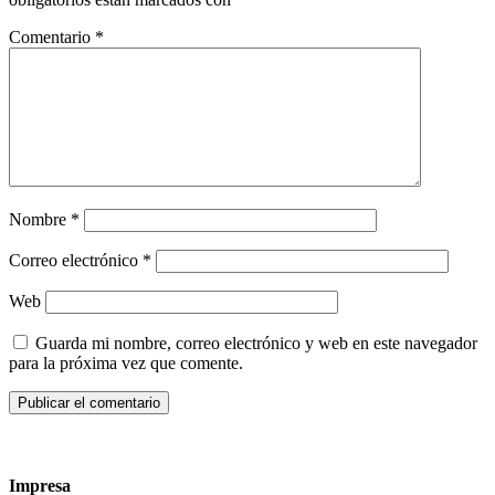
Comentario
*
Nombre
*
Correo electrónico
*
Web
Guarda mi nombre, correo electrónico y web en este navegador
para la próxima vez que comente.
Impresa