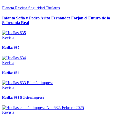
Planeta
Revista
Seguridad
Titulares
Infanta Sofía y Pedro Ariza Fernández Forjan el Futuro de la
Soberanía Real
Revista
Huellas 635
Revista
Huellas 634
Revista
Huellas 633 Edición impresa
Revista