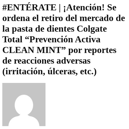
#ENTÉRATE | ¡Atención! Se
ordena el retiro del mercado de
la pasta de dientes Colgate
Total “Prevención Activa
CLEAN MINT” por reportes
de reacciones adversas
(irritación, úlceras, etc.)