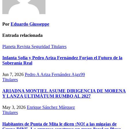
Por
Eduardo Giusseppe
Entrada relacionada
Planeta
Revista
Seguridad
Titulares
Infanta Sofía y Pedro Ariza Fernández Forjan el Futuro de la
Soberanía Real
Jun 7, 2026
Pedro A Ariza Fernández Ajax99
Titulares
ARIADNA MONTIEL ASUME DIRIGENCIA DE MORENA
Y LANZA ULTIMÁTUM RUMBO AL 2027
May 3, 2026
Enrique Sánchez Márquez
Titulares
Habitantes de Punta de Mita le dicen ¡NO! a las migajas de