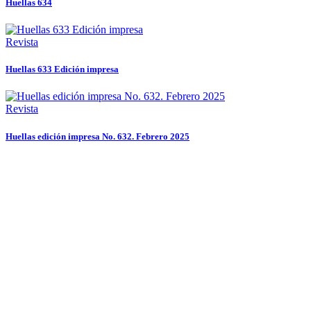
Huellas 634
Revista
Huellas 633 Edición impresa
Revista
Huellas edición impresa No. 632. Febrero 2025