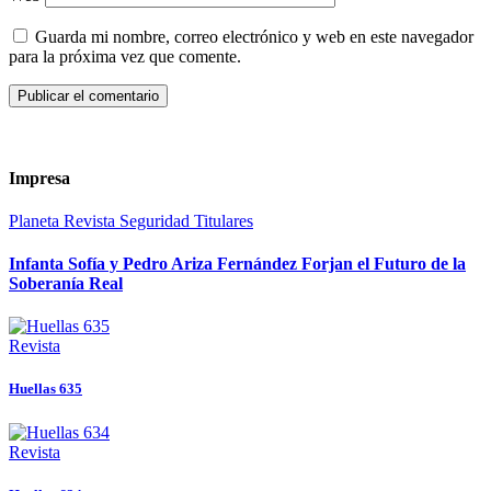
Guarda mi nombre, correo electrónico y web en este navegador
para la próxima vez que comente.
Impresa
Planeta
Revista
Seguridad
Titulares
Infanta Sofía y Pedro Ariza Fernández Forjan el Futuro de la
Soberanía Real
Revista
Huellas 635
Revista