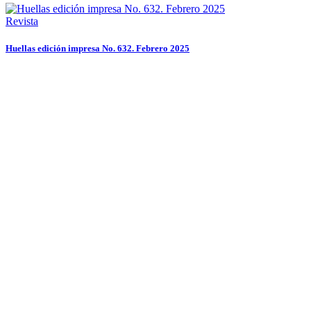
Revista
Huellas edición impresa No. 632. Febrero 2025