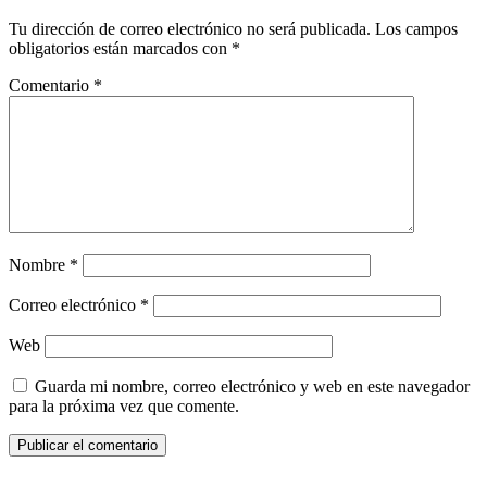
Tu dirección de correo electrónico no será publicada.
Los campos
obligatorios están marcados con
*
Comentario
*
Nombre
*
Correo electrónico
*
Web
Guarda mi nombre, correo electrónico y web en este navegador
para la próxima vez que comente.