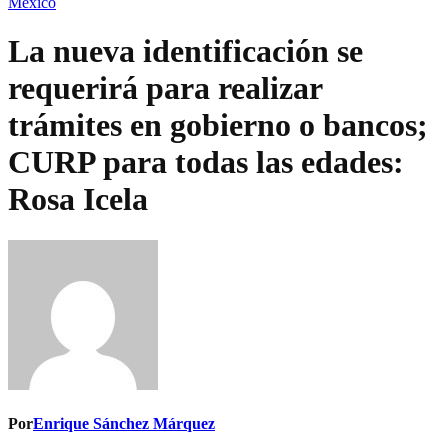
México
La nueva identificación se
requerirá para realizar
trámites en gobierno o bancos;
CURP para todas las edades:
Rosa Icela
Por
Enrique Sánchez Márquez