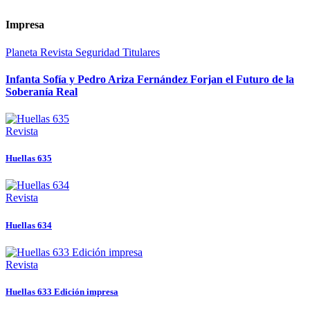
Impresa
Planeta
Revista
Seguridad
Titulares
Infanta Sofía y Pedro Ariza Fernández Forjan el Futuro de la
Soberanía Real
Revista
Huellas 635
Revista
Huellas 634
Revista
Huellas 633 Edición impresa