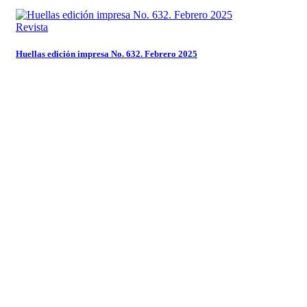
Revista
Huellas edición impresa No. 632. Febrero 2025