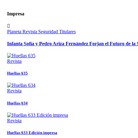
Impresa
Planeta
Revista
Seguridad
Titulares
Infanta Sofía y Pedro Ariza Fernández Forjan el Futuro de la
Revista
Huellas 635
Revista
Huellas 634
Revista
Huellas 633 Edición impresa