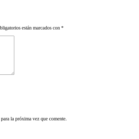
bligatorios están marcados con
*
 para la próxima vez que comente.