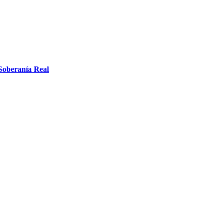
 Soberanía Real