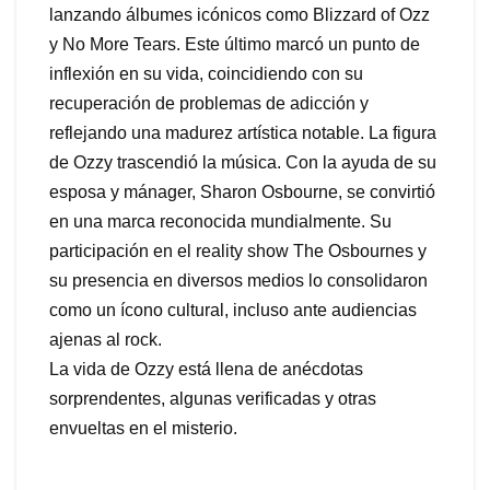
lanzando álbumes icónicos como Blizzard of Ozz
y No More Tears. Este último marcó un punto de
inflexión en su vida, coincidiendo con su
recuperación de problemas de adicción y
reflejando una madurez artística notable. La figura
de Ozzy trascendió la música. Con la ayuda de su
esposa y mánager, Sharon Osbourne, se convirtió
en una marca reconocida mundialmente. Su
participación en el reality show The Osbournes y
su presencia en diversos medios lo consolidaron
como un ícono cultural, incluso ante audiencias
ajenas al rock.
La vida de Ozzy está llena de anécdotas
sorprendentes, algunas verificadas y otras
envueltas en el misterio.