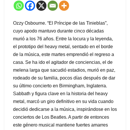
Ozzy Osbourne. “El Príncipe de las Tinieblas”,
cuyo apodo mantuvo durante cinco décadas
murió a los 76 años. Entre la locura y la leyenda,
el prototipo del heavy metal, sentado en el borde
de la música, este martes emprendió el regreso a
casa. Se ha ido el agitador de conciencias, el de
melena larga que sacudió estadios, murió en paz,
rodeado de su familia, pocos días después de dar
su último concierto en Birmingham, Inglaterra.
Sabbath y figura clave en la historia del heavy
metal, marcó un giro definitivo en su vida cuando
decidió dedicarse a la música, inspirándose en los
conciertos de Los Beatles. A partir de entonces
este género musical mantiene fuertes amarres