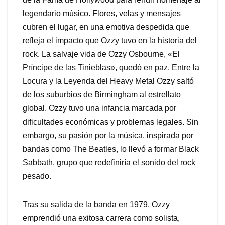
legendario músico. Flores, velas y mensajes
cubren el lugar, en una emotiva despedida que
refleja el impacto que Ozzy tuvo en la historia del
rock. La salvaje vida de Ozzy Osbourne, «El
Príncipe de las Tinieblas», quedó en paz. Entre la
Locura y la Leyenda del Heavy Metal Ozzy saltó
de los suburbios de Birmingham al estrellato
global. Ozzy tuvo una infancia marcada por
dificultades económicas y problemas legales. Sin
embargo, su pasión por la música, inspirada por
bandas como The Beatles, lo llevó a formar Black
Sabbath, grupo que redefiniría el sonido del rock
pesado.
Tras su salida de la banda en 1979, Ozzy
emprendió una exitosa carrera como solista,