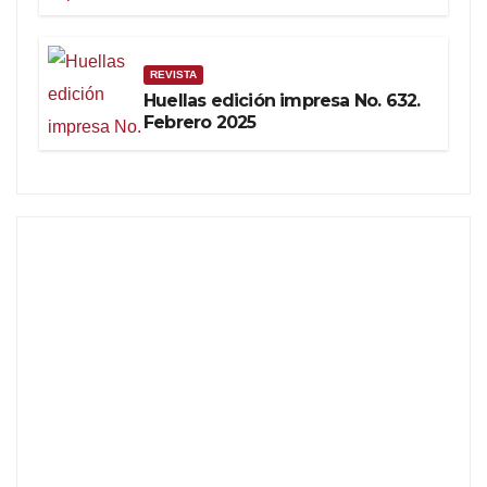
REVISTA
Huellas edición impresa No. 632.
Febrero 2025