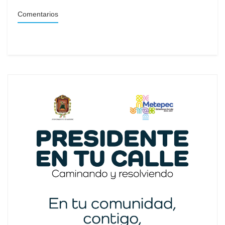
Comentarios