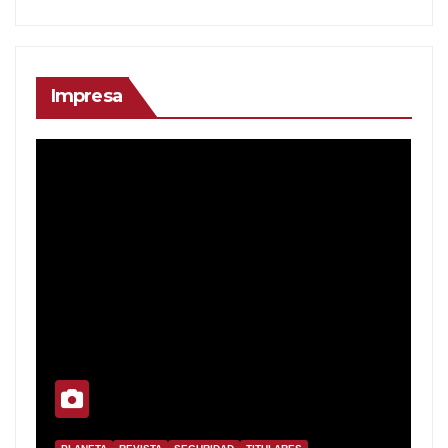
Impresa