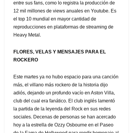
entre sus fans, como lo registra la producción de
12 mil millones de views anuales en Youtube. Es
el top 10 mundial en mayor cantidad de
reproducciones en plataformas de streaming de
Heavy Metal.
FLORES, VELAS Y MENSAJES PARA EL
ROCKERO
Este martes ya no hubo espacio para una canción
más, el villano más rockero de la historia dijo
adiós, dejando un profundo vacío en Aston Villa,
club del cual era fanático. El club inglés lamentó
la partida de la leyenda del Rock en sus redes
sociales. Decenas de personas se han acercado
hoy a la estrella de Ozzy Osbourne en el Paseo
de la Fama de Hollywood para rendir homenaje al