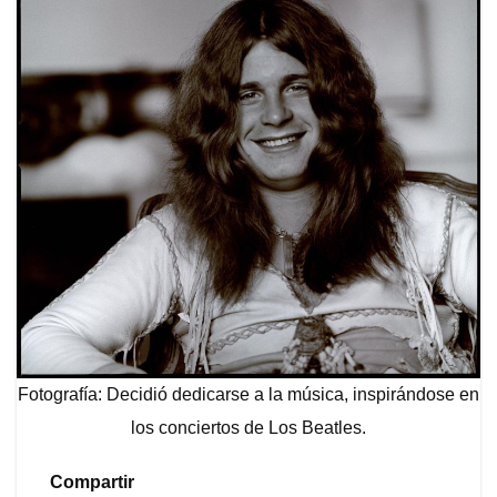
Fotografía: Decidió dedicarse a la música, inspirándose en
los conciertos de Los Beatles.
Compartir