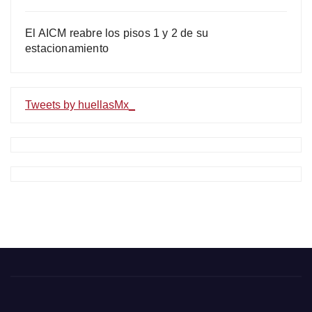
El AICM reabre los pisos 1 y 2 de su
estacionamiento
Tweets by huellasMx_