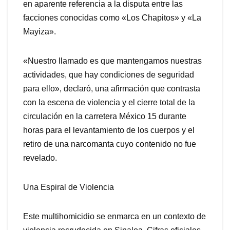
en aparente referencia a la disputa entre las
facciones conocidas como «Los Chapitos» y «La
Mayiza».
«Nuestro llamado es que mantengamos nuestras
actividades, que hay condiciones de seguridad
para ello», declaró, una afirmación que contrasta
con la escena de violencia y el cierre total de la
circulación en la carretera México 15 durante
horas para el levantamiento de los cuerpos y el
retiro de una narcomanta cuyo contenido no fue
revelado.
Una Espiral de Violencia
Este multihomicidio se enmarca en un contexto de