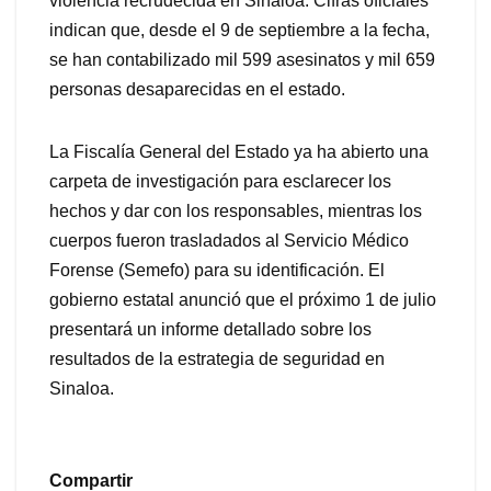
violencia recrudecida en Sinaloa. Cifras oficiales
indican que, desde el 9 de septiembre a la fecha,
se han contabilizado mil 599 asesinatos y mil 659
personas desaparecidas en el estado.
La Fiscalía General del Estado ya ha abierto una
carpeta de investigación para esclarecer los
hechos y dar con los responsables, mientras los
cuerpos fueron trasladados al Servicio Médico
Forense (Semefo) para su identificación. El
gobierno estatal anunció que el próximo 1 de julio
presentará un informe detallado sobre los
resultados de la estrategia de seguridad en
Sinaloa.
Compartir