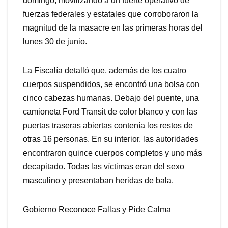
domingo, movilizando a un fuerte operativo de
fuerzas federales y estatales que corroboraron la
magnitud de la masacre en las primeras horas del
lunes 30 de junio.
La Fiscalía detalló que, además de los cuatro
cuerpos suspendidos, se encontró una bolsa con
cinco cabezas humanas. Debajo del puente, una
camioneta Ford Transit de color blanco y con las
puertas traseras abiertas contenía los restos de
otras 16 personas. En su interior, las autoridades
encontraron quince cuerpos completos y uno más
decapitado. Todas las víctimas eran del sexo
masculino y presentaban heridas de bala.
Gobierno Reconoce Fallas y Pide Calma