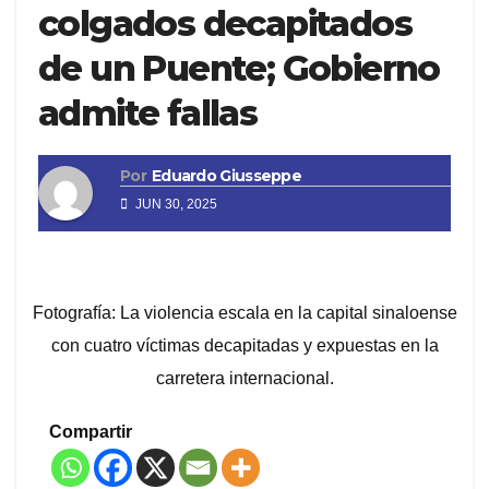
colgados decapitados
de un Puente; Gobierno
admite fallas
Por
Eduardo Giusseppe
JUN 30, 2025
Fotografía: La violencia escala en la capital sinaloense
con cuatro víctimas decapitadas y expuestas en la
carretera internacional.
Compartir