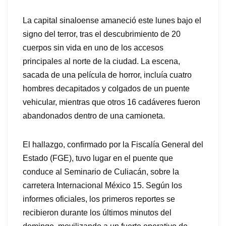
La capital sinaloense amaneció este lunes bajo el
signo del terror, tras el descubrimiento de 20
cuerpos sin vida en uno de los accesos
principales al norte de la ciudad. La escena,
sacada de una película de horror, incluía cuatro
hombres decapitados y colgados de un puente
vehicular, mientras que otros 16 cadáveres fueron
abandonados dentro de una camioneta.
El hallazgo, confirmado por la Fiscalía General del
Estado (FGE), tuvo lugar en el puente que
conduce al Seminario de Culiacán, sobre la
carretera Internacional México 15. Según los
informes oficiales, los primeros reportes se
recibieron durante los últimos minutos del