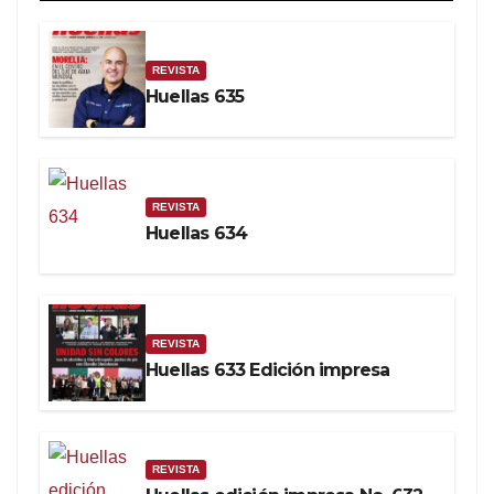
REVISTA
Huellas 635
REVISTA
Huellas 634
REVISTA
Huellas 633 Edición impresa
REVISTA