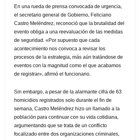
En una rueda de prensa convocada de urgencia,
el secretario general de Gobierno, Feliciano
Castro Meléndrez, reconoció que la brutalidad del
evento obliga a una reevaluación de las medidas
de seguridad. «Por supuesto que cada
acontecimiento nos convoca a revisar los
procesos de la estrategia, más aún tratándose de
eventos con la magnitud como el que acabamos
de registrar», afirmó el funcionario.
Sin embargo, a pesar de la alarmante cifra de 63
homicidios registrados solo durante el fin de
semana, Castro Meléndrez hizo un llamado a la
población para continuar con su vida cotidiana,
argumentando que se trata de un conflicto
focalizado entre dos organizaciones criminales,