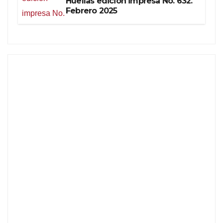
Huellas edición impresa No. 632.
Febrero 2025