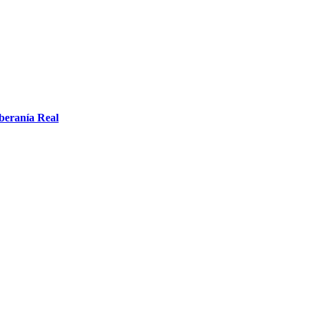
oberanía Real