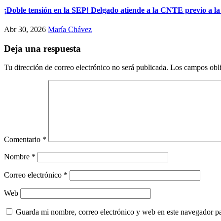
¡Doble tensión en la SEP! Delgado atiende a la CNTE previo a la
Abr 30, 2026
María Chávez
Deja una respuesta
Tu dirección de correo electrónico no será publicada.
Los campos obli
Comentario
*
Nombre
*
Correo electrónico
*
Web
Guarda mi nombre, correo electrónico y web en este navegador p