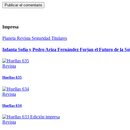
Impresa
Planeta
Revista
Seguridad
Titulares
Infanta Sofía y Pedro Ariza Fernández Forjan el Futuro de la S
Revista
Huellas 635
Revista
Huellas 634
Revista