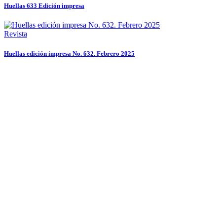
Huellas 633 Edición impresa
Revista
Huellas edición impresa No. 632. Febrero 2025