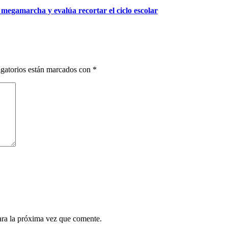
 megamarcha y evalúa recortar el ciclo escolar
gatorios están marcados con
*
ara la próxima vez que comente.