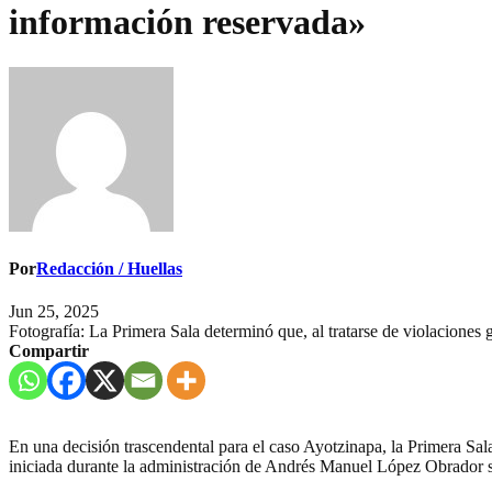
información reservada»
Por
Redacción / Huellas
Jun 25, 2025
Fotografía: La Primera Sala determinó que, al tratarse de violaciones
Compartir
En una decisión trascendental para el caso Ayotzinapa, la Primera Sal
iniciada durante la administración de Andrés Manuel López Obrador so