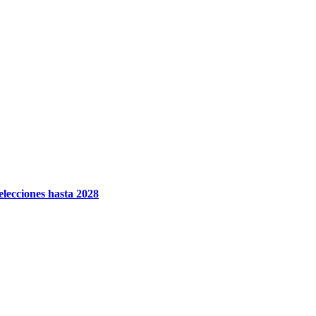
elecciones hasta 2028