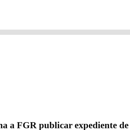
a a FGR publicar expediente de 