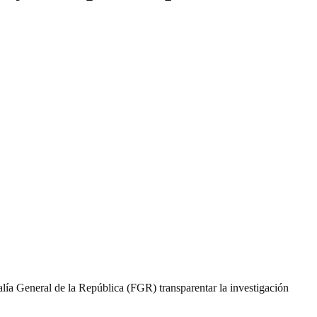
alía General de la República (FGR) transparentar la investigación