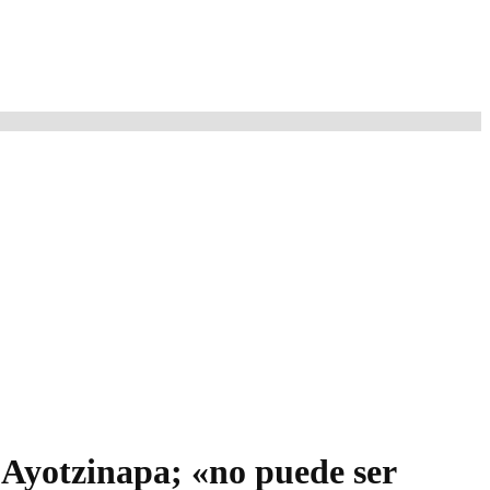
Ayotzinapa; «no puede ser