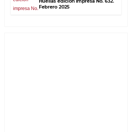
Huellas edición impresa No. 632.
Febrero 2025