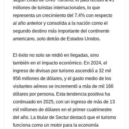
millones de turistas internacionales, lo que
representa un crecimiento del 7.4% con respecto
al año anterior y consolida a la nación como el
segundo destino más importante del continente
americano, solo detrás de Estados Unidos.
El éxito no solo se midió en llegadas, sino
también en el impacto económico. En 2024, el
ingreso de divisas por turismo ascendió a 32 mil
956 millones de dólares, y el gasto medio de los
visitantes aéreos se incrementó a más de mil 166
dólares por persona. Esta tendencia positiva ha
continuado en 2025, con un ingreso de más de 13
mil millones de dólares en el primer cuatrimestre
del año. La titular de Sectur destacó que el turismo
funciona como un motor para la economía