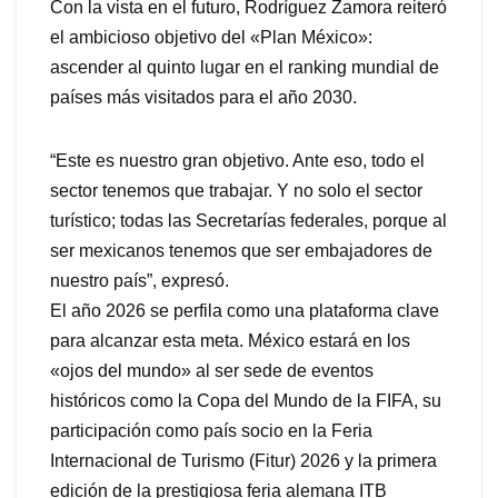
Con la vista en el futuro, Rodríguez Zamora reiteró
el ambicioso objetivo del «Plan México»:
ascender al quinto lugar en el ranking mundial de
países más visitados para el año 2030.
“Este es nuestro gran objetivo. Ante eso, todo el
sector tenemos que trabajar. Y no solo el sector
turístico; todas las Secretarías federales, porque al
ser mexicanos tenemos que ser embajadores de
nuestro país”, expresó.
El año 2026 se perfila como una plataforma clave
para alcanzar esta meta. México estará en los
«ojos del mundo» al ser sede de eventos
históricos como la Copa del Mundo de la FIFA, su
participación como país socio en la Feria
Internacional de Turismo (Fitur) 2026 y la primera
edición de la prestigiosa feria alemana ITB