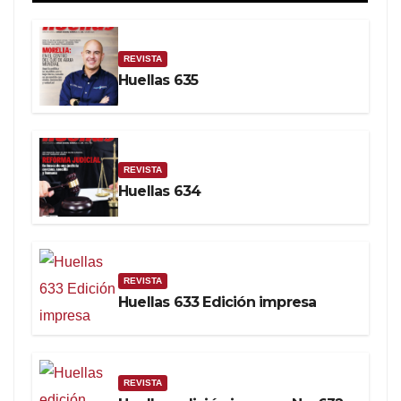
REVISTA
Huellas 635
REVISTA
Huellas 634
REVISTA
Huellas 633 Edición impresa
REVISTA