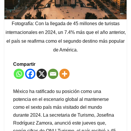
Fotografía: Con la llegada de 45 millones de turistas
internacionales en 2024, un 7.4% más que el año anterior,
el país se reafirma como el segundo destino más popular
de América.
Compartir
México ha ratificado su posición como una
potencia en el escenario global al mantenerse
como el sexto país más visitado del mundo
durante 2024. La secretaria de Turismo, Josefina
Rodríguez Zamora, anunció este jueves que,
según cifras de ONU Turismo, el país recibió a 45