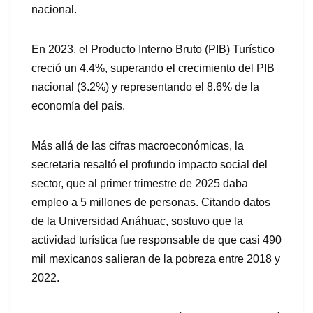
nacional.
En 2023, el Producto Interno Bruto (PIB) Turístico
creció un 4.4%, superando el crecimiento del PIB
nacional (3.2%) y representando el 8.6% de la
economía del país.
Más allá de las cifras macroeconómicas, la
secretaria resaltó el profundo impacto social del
sector, que al primer trimestre de 2025 daba
empleo a 5 millones de personas. Citando datos
de la Universidad Anáhuac, sostuvo que la
actividad turística fue responsable de que casi 490
mil mexicanos salieran de la pobreza entre 2018 y
2022.