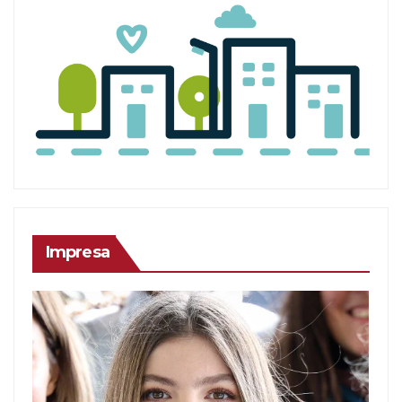
Impresa