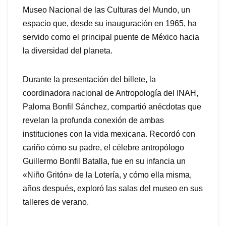
Museo Nacional de las Culturas del Mundo, un
espacio que, desde su inauguración en 1965, ha
servido como el principal puente de México hacia
la diversidad del planeta.
Durante la presentación del billete, la
coordinadora nacional de Antropología del INAH,
Paloma Bonfil Sánchez, compartió anécdotas que
revelan la profunda conexión de ambas
instituciones con la vida mexicana. Recordó con
cariño cómo su padre, el célebre antropólogo
Guillermo Bonfil Batalla, fue en su infancia un
«Niño Gritón» de la Lotería, y cómo ella misma,
años después, exploró las salas del museo en sus
talleres de verano.