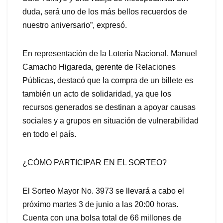
duda, será uno de los más bellos recuerdos de
nuestro aniversario”, expresó.
En representación de la Lotería Nacional, Manuel
Camacho Higareda, gerente de Relaciones
Públicas, destacó que la compra de un billete es
también un acto de solidaridad, ya que los
recursos generados se destinan a apoyar causas
sociales y a grupos en situación de vulnerabilidad
en todo el país.
¿CÓMO PARTICIPAR EN EL SORTEO?
El Sorteo Mayor No. 3973 se llevará a cabo el
próximo martes 3 de junio a las 20:00 horas.
Cuenta con una bolsa total de 66 millones de