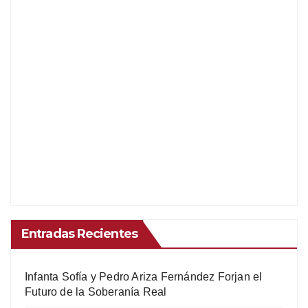
Entradas Recientes
Infanta Sofía y Pedro Ariza Fernández Forjan el
Futuro de la Soberanía Real