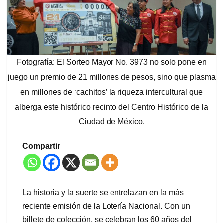
Fotografía: El Sorteo Mayor No. 3973 no solo pone en
juego un premio de 21 millones de pesos, sino que plasma
en millones de ‘cachitos’ la riqueza intercultural que
alberga este histórico recinto del Centro Histórico de la
Ciudad de México.
Compartir
La historia y la suerte se entrelazan en la más
reciente emisión de la Lotería Nacional. Con un
billete de colección, se celebran los 60 años del