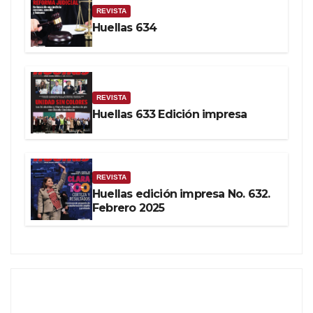
REVISTA
Huellas 634
REVISTA
Huellas 633 Edición impresa
REVISTA
Huellas edición impresa No. 632.
Febrero 2025