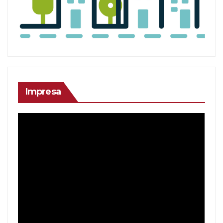
Impresa