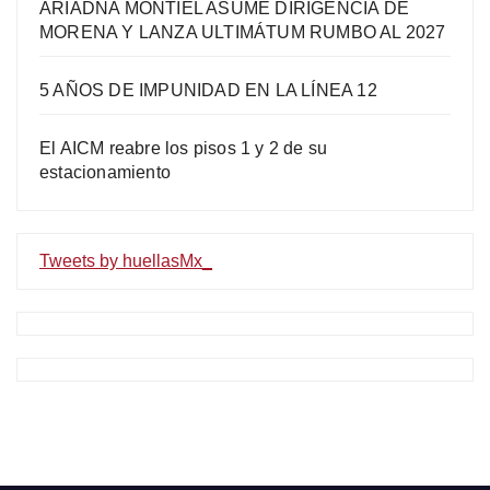
ARIADNA MONTIEL ASUME DIRIGENCIA DE
MORENA Y LANZA ULTIMÁTUM RUMBO AL 2027
5 AÑOS DE IMPUNIDAD EN LA LÍNEA 12
El AICM reabre los pisos 1 y 2 de su
estacionamiento
Tweets by huellasMx_