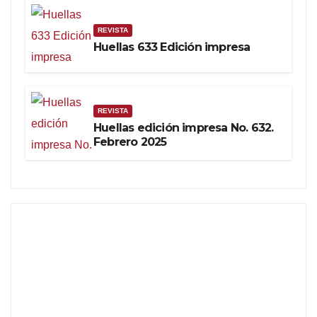
REVISTA
Huellas 633 Edición impresa
REVISTA
Huellas edición impresa No. 632.
Febrero 2025