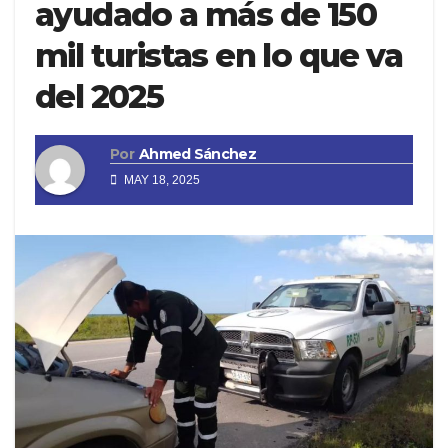
ayudado a más de 150
mil turistas en lo que va
del 2025
Por
Ahmed Sánchez
MAY 18, 2025