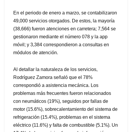
En el periodo de enero a marzo, se contabilizaron
49,000 servicios otorgados. De estos, la mayoría
(38,666) fueron atenciones en carretera; 7,564 se
gestionaron mediante el número 078 y la app
móvil; y 3,384 correspondieron a consultas en
módulos de atención.
Al detallar la naturaleza de los servicios,
Rodríguez Zamora señaló que el 78%
correspondió a asistencia mecánica. Los
problemas más frecuentes fueron relacionados
con neumáticos (19%), seguidos por fallas de
motor (15.6%), sobrecalentamiento del sistema de
refrigeración (15.4%), problemas en el sistema
eléctrico (11.6%) y falta de combustible (5.1%). Un