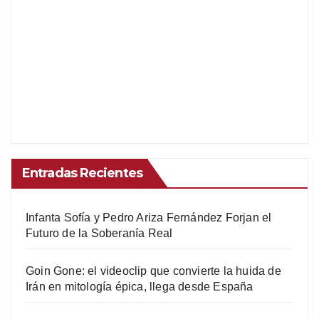
Entradas Recientes
Infanta Sofía y Pedro Ariza Fernández Forjan el
Futuro de la Soberanía Real
Goin Gone: el videoclip que convierte la huida de
Irán en mitología épica, llega desde España