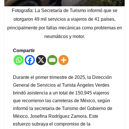
Fotografía: La Secretaría de Turismo informó que se
otorgaron 49 mil servicios a viajeros de 41 países,
principalmente por fallas mecánicas como problemas en
neumáticos y motor.
Compartir
Durante el primer trimestre de 2025, la Dirección
General de Servicios al Turista Ángeles Verdes
brindó asistencia a un total de 150,945 viajeros
que recorrieron las carreteras de México, según
informó la secretaria de Turismo del Gobierno de
México, Josefina Rodríguez Zamora. Este
esfuerzo subraya el compromiso de la