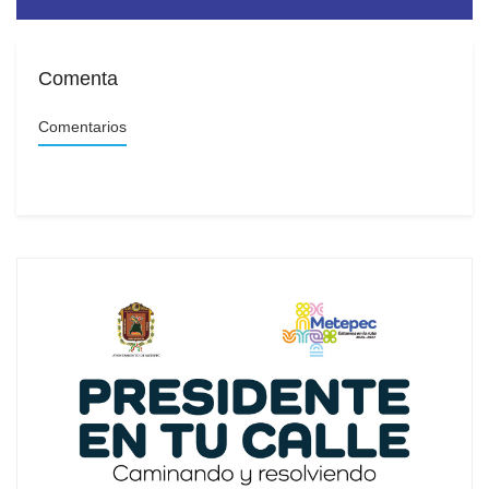
Comenta
Comentarios