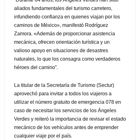
aliados fundamentales del turismo carretero,
infundiendo confianza en quienes viajan por los
caminos de México», manifestó Rodríguez
Zamora. «Además de proporcionar asistencia
mecánica, ofrecen orientación turística y un
valioso apoyo en situaciones de desastres
naturales, lo que los consagra como verdaderos
héroes del camino”.
La titular de la Secretaría de Turismo (Sectur)
aprovechó para invitar a todos los viajeros a
utilizar el número gratuito de emergencia 078 en
caso de necesitar los servicios de los Ángeles
Verdes y reiteró la importancia de revisar el estado
mecánico de los vehículos antes de emprender
cualquier viaje por el país.