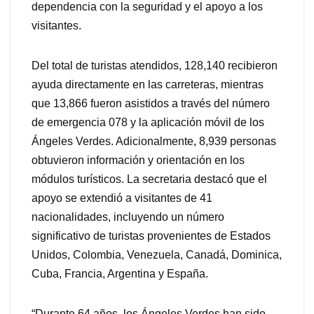
dependencia con la seguridad y el apoyo a los
visitantes.
Del total de turistas atendidos, 128,140 recibieron
ayuda directamente en las carreteras, mientras
que 13,866 fueron asistidos a través del número
de emergencia 078 y la aplicación móvil de los
Ángeles Verdes. Adicionalmente, 8,939 personas
obtuvieron información y orientación en los
módulos turísticos. La secretaria destacó que el
apoyo se extendió a visitantes de 41
nacionalidades, incluyendo un número
significativo de turistas provenientes de Estados
Unidos, Colombia, Venezuela, Canadá, Dominica,
Cuba, Francia, Argentina y España.
“Durante 64 años, los Ángeles Verdes han sido