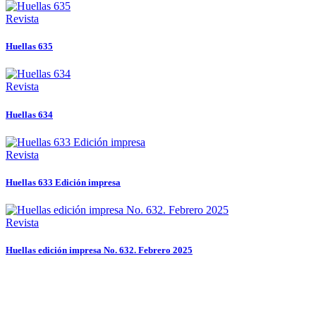
Revista
Huellas 635
Revista
Huellas 634
Revista
Huellas 633 Edición impresa
Revista
Huellas edición impresa No. 632. Febrero 2025