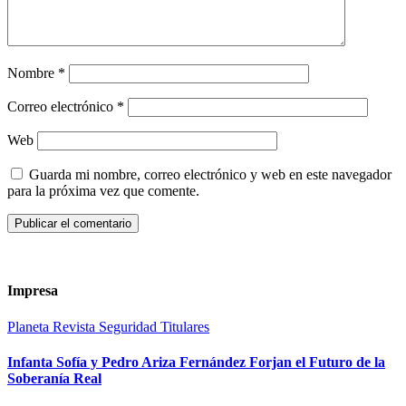
Nombre
*
Correo electrónico
*
Web
Guarda mi nombre, correo electrónico y web en este navegador
para la próxima vez que comente.
Impresa
Planeta
Revista
Seguridad
Titulares
Infanta Sofía y Pedro Ariza Fernández Forjan el Futuro de la
Soberanía Real