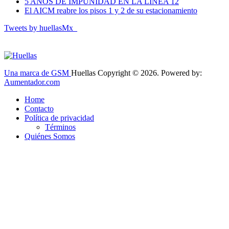
5 AÑOS DE IMPUNIDAD EN LA LÍNEA 12
El AICM reabre los pisos 1 y 2 de su estacionamiento
Tweets by huellasMx_
Una marca de GSM
Huellas Copyright © 2026. Powered by:
Aumentador.com
Home
Contacto
Política de privacidad
Términos
Quiénes Somos