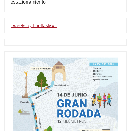
estacionamiento
Tweets by huellasMx_