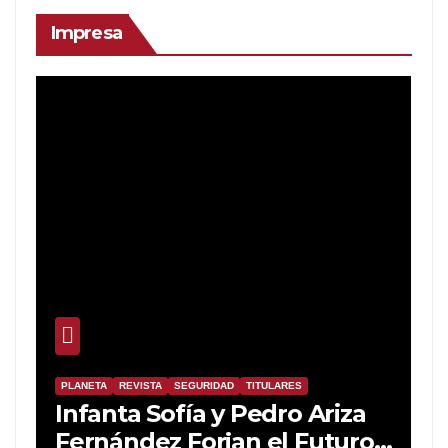
Impresa
PLANETA
REVISTA
SEGURIDAD
TITULARES
Infanta Sofía y Pedro Ariza
Fernández Forjan el Futuro