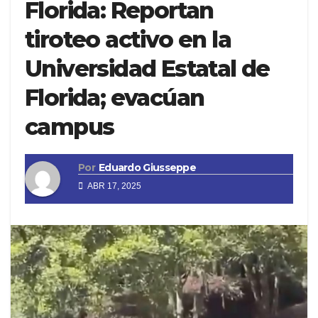
Florida: Reportan
tiroteo activo en la
Universidad Estatal de
Florida; evacúan
campus
Por
Eduardo Giusseppe
ABR 17, 2025