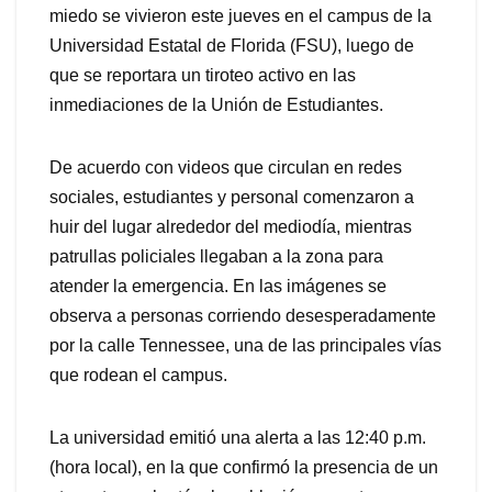
miedo se vivieron este jueves en el campus de la
Universidad Estatal de Florida (FSU), luego de
que se reportara un tiroteo activo en las
inmediaciones de la Unión de Estudiantes.
De acuerdo con videos que circulan en redes
sociales, estudiantes y personal comenzaron a
huir del lugar alrededor del mediodía, mientras
patrullas policiales llegaban a la zona para
atender la emergencia. En las imágenes se
observa a personas corriendo desesperadamente
por la calle Tennessee, una de las principales vías
que rodean el campus.
La universidad emitió una alerta a las 12:40 p.m.
(hora local), en la que confirmó la presencia de un