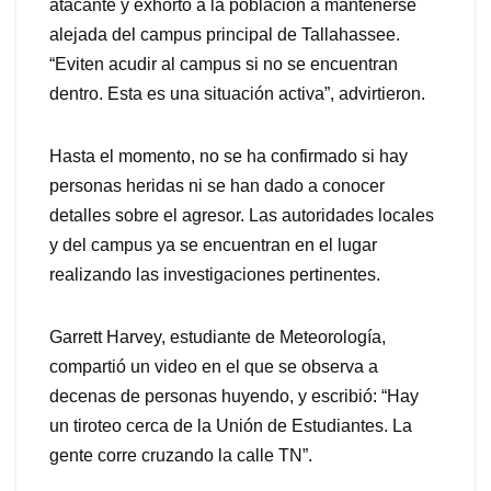
atacante y exhortó a la población a mantenerse
alejada del campus principal de Tallahassee.
“Eviten acudir al campus si no se encuentran
dentro. Esta es una situación activa”, advirtieron.
Hasta el momento, no se ha confirmado si hay
personas heridas ni se han dado a conocer
detalles sobre el agresor. Las autoridades locales
y del campus ya se encuentran en el lugar
realizando las investigaciones pertinentes.
Garrett Harvey, estudiante de Meteorología,
compartió un video en el que se observa a
decenas de personas huyendo, y escribió: “Hay
un tiroteo cerca de la Unión de Estudiantes. La
gente corre cruzando la calle TN”.