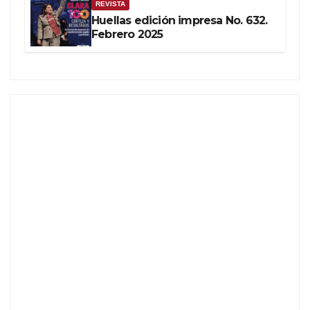
REVISTA
Huellas edición impresa No. 632.
Febrero 2025