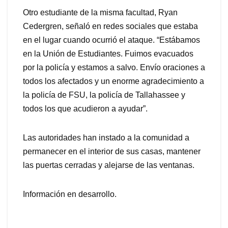
Otro estudiante de la misma facultad, Ryan
Cedergren, señaló en redes sociales que estaba
en el lugar cuando ocurrió el ataque. “Estábamos
en la Unión de Estudiantes. Fuimos evacuados
por la policía y estamos a salvo. Envío oraciones a
todos los afectados y un enorme agradecimiento a
la policía de FSU, la policía de Tallahassee y
todos los que acudieron a ayudar”.
Las autoridades han instado a la comunidad a
permanecer en el interior de sus casas, mantener
las puertas cerradas y alejarse de las ventanas.
Información en desarrollo.