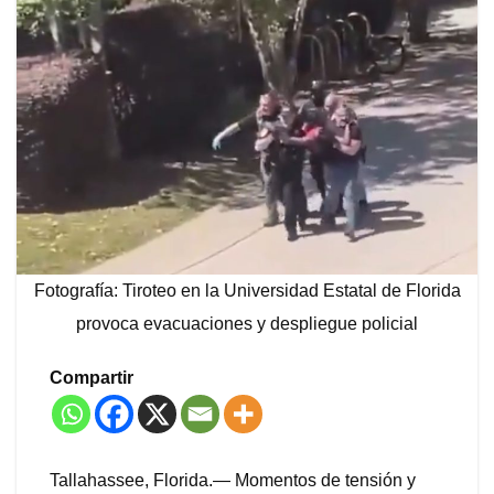
Fotografía: Tiroteo en la Universidad Estatal de Florida
provoca evacuaciones y despliegue policial
Compartir
Tallahassee, Florida.— Momentos de tensión y