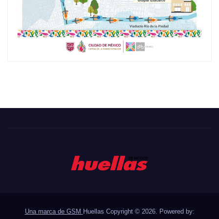
Una marca de GSM
Huellas Copyright © 2026. Powered by: