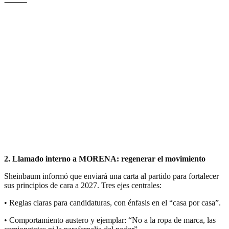
⸻
2. Llamado interno a MORENA: regenerar el movimiento
Sheinbaum informó que enviará una carta al partido para fortalecer
sus principios de cara a 2027. Tres ejes centrales:
• Reglas claras para candidaturas, con énfasis en el “casa por casa”.
• Comportamiento austero y ejemplar: “No a la ropa de marca, las