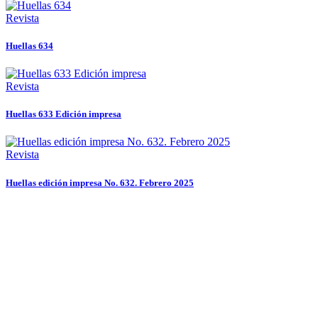
Revista
Huellas 634
Revista
Huellas 633 Edición impresa
Revista
Huellas edición impresa No. 632. Febrero 2025