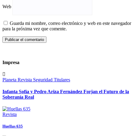
Web
Guarda mi nombre, correo electrónico y web en este navegador
para la próxima vez que comente.
Impresa
Planeta
Revista
Seguridad
Titulares
Infanta Sofía y Pedro Ariza Fernández Forjan el Futuro de la
Soberanía Real
Revista
Huellas 635