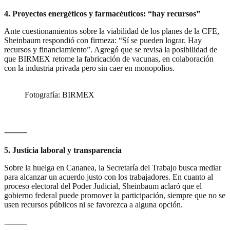
4. Proyectos energéticos y farmacéuticos: “hay recursos”
Ante cuestionamientos sobre la viabilidad de los planes de la CFE,
Sheinbaum respondió con firmeza: “Sí se pueden lograr. Hay
recursos y financiamiento”. Agregó que se revisa la posibilidad de
que BIRMEX retome la fabricación de vacunas, en colaboración
con la industria privada pero sin caer en monopolios.
Fotografía: BIRMEX
⸻
5. Justicia laboral y transparencia
Sobre la huelga en Cananea, la Secretaría del Trabajo busca mediar
para alcanzar un acuerdo justo con los trabajadores. En cuanto al
proceso electoral del Poder Judicial, Sheinbaum aclaró que el
gobierno federal puede promover la participación, siempre que no se
usen recursos públicos ni se favorezca a alguna opción.
⸻