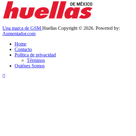
Una marca de GSM
Huellas Copyright © 2026. Powered by:
Aumentador.com
Home
Contacto
Política de privacidad
Términos
Quiénes Somos