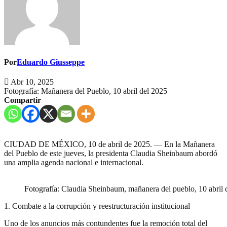
Por
Eduardo Giusseppe
Abr 10, 2025
Fotografía: Mañanera del Pueblo, 10 abril del 2025
Compartir
CIUDAD DE MÉXICO, 10 de abril de 2025. — En la Mañanera
del Pueblo de este jueves, la presidenta Claudia Sheinbaum abordó
una amplia agenda nacional e internacional.
Fotografía: Claudia Sheinbaum, mañanera del pueblo, 10 abril 
1. Combate a la corrupción y reestructuración institucional
Uno de los anuncios más contundentes fue la remoción total del