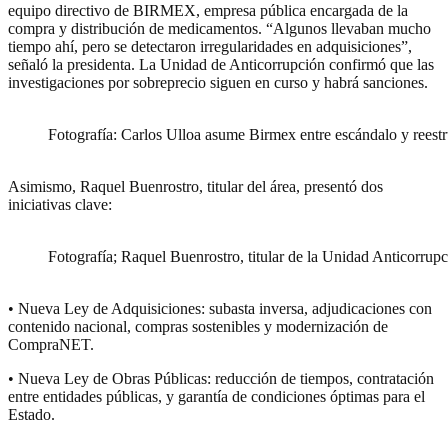
equipo directivo de BIRMEX, empresa pública encargada de la
compra y distribución de medicamentos. “Algunos llevaban mucho
tiempo ahí, pero se detectaron irregularidades en adquisiciones”,
señaló la presidenta. La Unidad de Anticorrupción confirmó que las
investigaciones por sobreprecio siguen en curso y habrá sanciones.
Fotografía: Carlos Ulloa asume Birmex entre escándalo y rees
Asimismo, Raquel Buenrostro, titular del área, presentó dos
iniciativas clave:
Fotografía; Raquel Buenrostro, titular de la Unidad Anticorrup
• Nueva Ley de Adquisiciones: subasta inversa, adjudicaciones con
contenido nacional, compras sostenibles y modernización de
CompraNET.
• Nueva Ley de Obras Públicas: reducción de tiempos, contratación
entre entidades públicas, y garantía de condiciones óptimas para el
Estado.