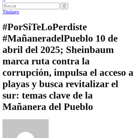
Titulares
#PorSiTeLoPerdiste
#MañaneradelPueblo 10 de
abril del 2025; Sheinbaum
marca ruta contra la
corrupción, impulsa el acceso a
playas y busca revitalizar el
sur: temas clave de la
Mañanera del Pueblo