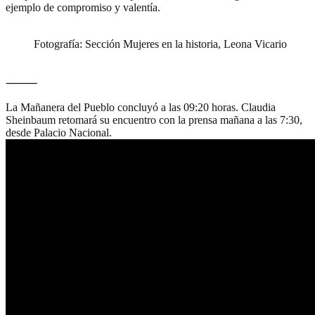
ejemplo de compromiso y valentía.
Fotografía: Sección Mujeres en la historia, Leona Vicario
⸻
La Mañanera del Pueblo concluyó a las 09:20 horas. Claudia
Sheinbaum retomará su encuentro con la prensa mañana a las 7:30,
desde Palacio Nacional.