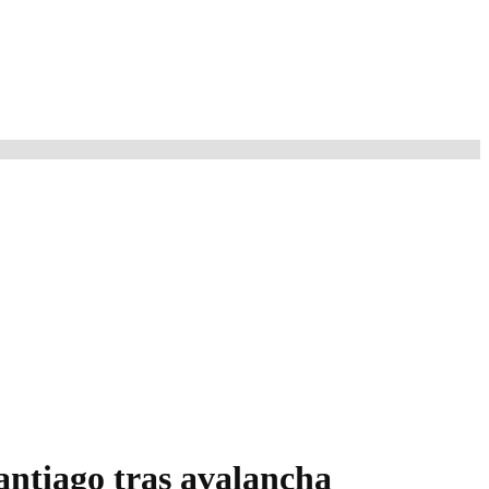
antiago tras avalancha