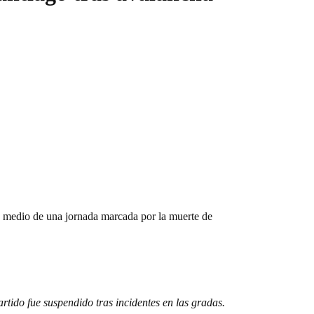
n medio de una jornada marcada por la muerte de
tido fue suspendido tras incidentes en las gradas.