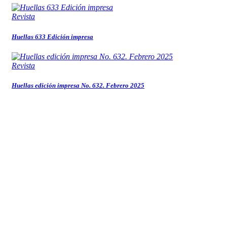
Revista
Huellas 633 Edición impresa
Revista
Huellas edición impresa No. 632. Febrero 2025