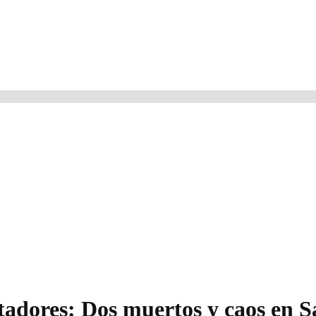
tadores: Dos muertos y caos en S