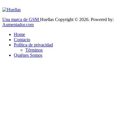
Una marca de GSM
Huellas Copyright © 2026. Powered by:
Aumentador.com
Home
Contacto
Política de privacidad
Términos
Quiénes Somos