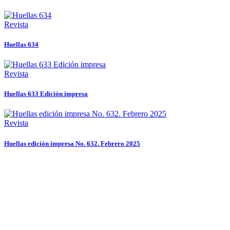
Revista
Huellas 634
Revista
Huellas 633 Edición impresa
Revista
Huellas edición impresa No. 632. Febrero 2025