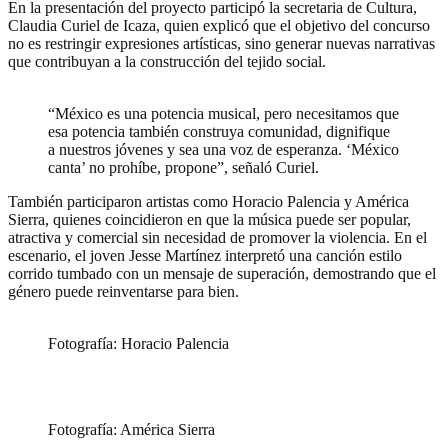
En la presentación del proyecto participó la secretaria de Cultura,
Claudia Curiel de Icaza, quien explicó que el objetivo del concurso
no es restringir expresiones artísticas, sino generar nuevas narrativas
que contribuyan a la construcción del tejido social.
“México es una potencia musical, pero necesitamos que
esa potencia también construya comunidad, dignifique
a nuestros jóvenes y sea una voz de esperanza. ‘México
canta’ no prohíbe, propone”, señaló Curiel.
También participaron artistas como Horacio Palencia y América
Sierra, quienes coincidieron en que la música puede ser popular,
atractiva y comercial sin necesidad de promover la violencia. En el
escenario, el joven Jesse Martínez interpretó una canción estilo
corrido tumbado con un mensaje de superación, demostrando que el
género puede reinventarse para bien.
Fotografía: Horacio Palencia
Fotografía: América Sierra