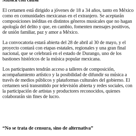
El certamen está dirigido a jóvenes de 18 a 34 años, tanto en México
como en comunidades mexicanas en el extranjero. Se aceptarán
composiciones inéditas en distintos géneros musicales que no hagan
apología del delito y que, en cambio, fomenten mensajes positivos,
de unión familiar, paz y amor a México.
La convocatoria estará abierta del 28 de abril al 30 de mayo, y el
proyecto contará con etapas estatales, regionales y una gran final
nacional, que se celebrará en el estado de Durango, uno de los
bastiones históricos de la música popular mexicana.
Los participantes tendrán acceso a talleres de composición,
acompañamiento artístico y la posibilidad de difundir su música a
través de medios públicos y plataformas culturales del gobierno. El
certamen será transmitido por televisión abierta y redes sociales, con
la participación de artistas y productores reconocidos, quienes
colaborarán sin fines de lucro.
“No se trata de censura, sino de alternativa”