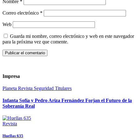
Nombre
*
Correo electrónico
*
Web
Guarda mi nombre, correo electrónico y web en este navegador
para la próxima vez que comente.
Impresa
Planeta
Revista
Seguridad
Titulares
Infanta Sofía y Pedro Ariza Fernández Forjan el Futuro de la
Soberanía Real
Revista
Huellas 635