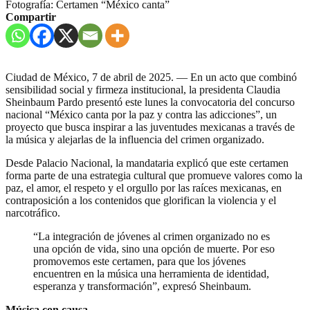
Fotografía: Certamen “México canta”
Compartir
Ciudad de México, 7 de abril de 2025. — En un acto que combinó
sensibilidad social y firmeza institucional, la presidenta Claudia
Sheinbaum Pardo presentó este lunes la convocatoria del concurso
nacional “México canta por la paz y contra las adicciones”, un
proyecto que busca inspirar a las juventudes mexicanas a través de
la música y alejarlas de la influencia del crimen organizado.
Desde Palacio Nacional, la mandataria explicó que este certamen
forma parte de una estrategia cultural que promueve valores como la
paz, el amor, el respeto y el orgullo por las raíces mexicanas, en
contraposición a los contenidos que glorifican la violencia y el
narcotráfico.
“La integración de jóvenes al crimen organizado no es
una opción de vida, sino una opción de muerte. Por eso
promovemos este certamen, para que los jóvenes
encuentren en la música una herramienta de identidad,
esperanza y transformación”, expresó Sheinbaum.
Música con causa