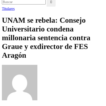
Titulares
UNAM se rebela: Consejo
Universitario condena
millonaria sentencia contra
Graue y exdirector de FES
Aragón