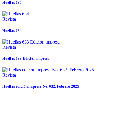
Huellas 635
Revista
Huellas 634
Revista
Huellas 633 Edición impresa
Revista
Huellas edición impresa No. 632. Febrero 2025