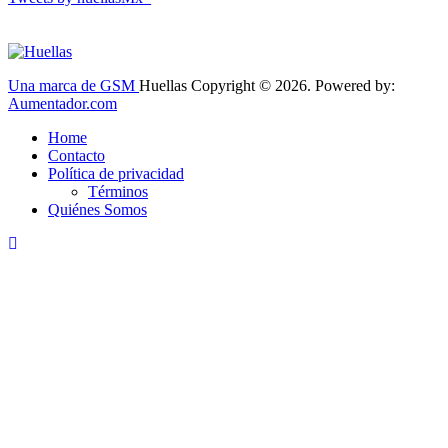
Una marca de GSM
Huellas Copyright © 2026. Powered by:
Aumentador.com
Home
Contacto
Política de privacidad
Términos
Quiénes Somos