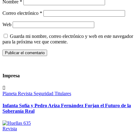
Nombre
*
Correo electrónico
*
Web
Guarda mi nombre, correo electrónico y web en este navegador
para la próxima vez que comente.
Impresa
Planeta
Revista
Seguridad
Titulares
Infanta Sofía y Pedro Ariza Fernández Forjan el Futuro de la
Soberanía Real
Revista