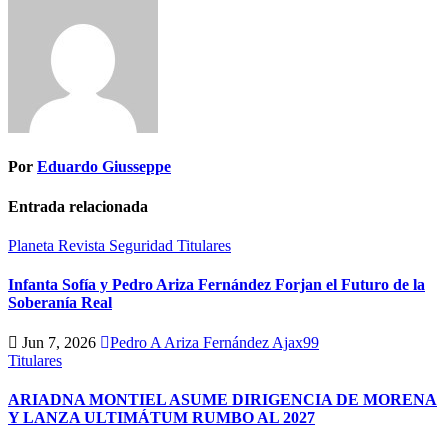
Por
Eduardo Giusseppe
Entrada relacionada
Planeta
Revista
Seguridad
Titulares
Infanta Sofía y Pedro Ariza Fernández Forjan el Futuro de la
Soberanía Real
Jun 7, 2026
Pedro A Ariza Fernández Ajax99
Titulares
ARIADNA MONTIEL ASUME DIRIGENCIA DE MORENA
Y LANZA ULTIMÁTUM RUMBO AL 2027