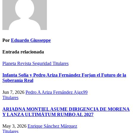
Por
Eduardo Giusseppe
Entrada relacionada
Planeta
Revista
Seguridad
Titulares
Infanta Sofía y Pedro Ariza Fernández Forjan el Futuro de la
Soberanía Real
Jun 7, 2026
Pedro A Ariza Fernández Ajax99
Titulares
ARIADNA MONTIEL ASUME DIRIGENCIA DE MORENA
Y LANZA ULTIMÁTUM RUMBO AL 2027
May 3, 2026
Enrique Sánchez Márquez
Titulares