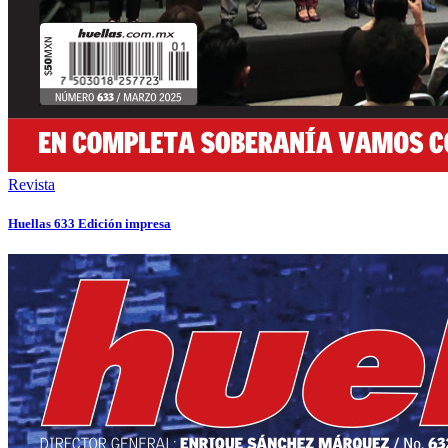
Revista
Huellas 633 Edición impresa