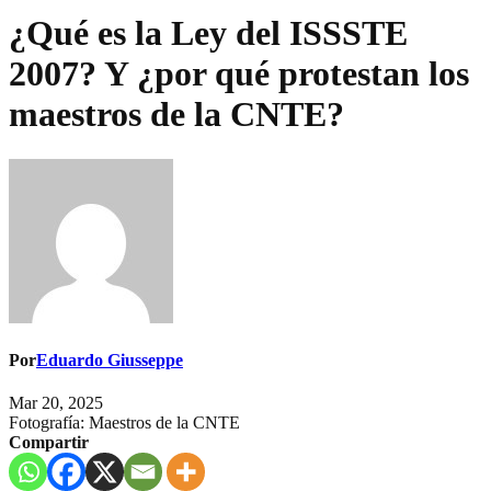
¿Qué es la Ley del ISSSTE
2007? Y ¿por qué protestan los
maestros de la CNTE?
Por
Eduardo Giusseppe
Mar 20, 2025
Fotografía: Maestros de la CNTE
Compartir