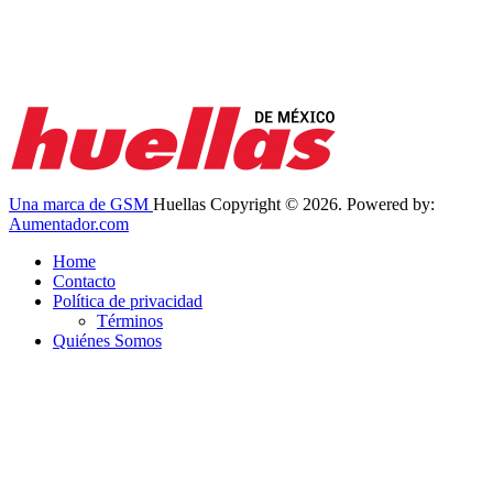
Una marca de GSM
Huellas Copyright © 2026. Powered by:
Aumentador.com
Home
Contacto
Política de privacidad
Términos
Quiénes Somos