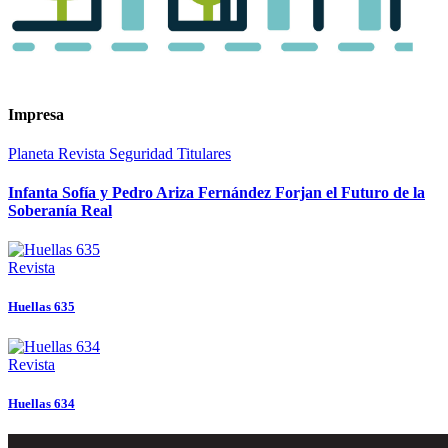
Impresa
Planeta
Revista
Seguridad
Titulares
Infanta Sofía y Pedro Ariza Fernández Forjan el Futuro de la
Soberanía Real
Revista
Huellas 635
Revista
Huellas 634