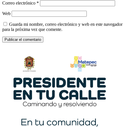
Correo electrónico
*
Web
Guarda mi nombre, correo electrónico y web en este navegador
para la próxima vez que comente.