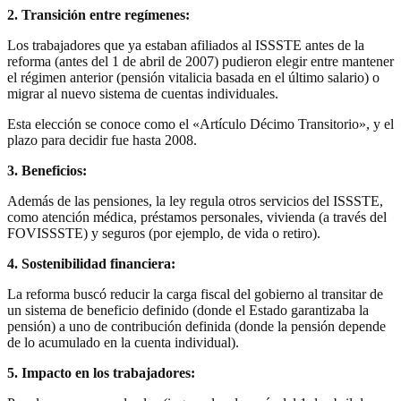
2. Transición entre regímenes:
Los trabajadores que ya estaban afiliados al ISSSTE antes de la
reforma (antes del 1 de abril de 2007) pudieron elegir entre mantener
el régimen anterior (pensión vitalicia basada en el último salario) o
migrar al nuevo sistema de cuentas individuales.
Esta elección se conoce como el «Artículo Décimo Transitorio», y el
plazo para decidir fue hasta 2008.
3. Beneficios:
Además de las pensiones, la ley regula otros servicios del ISSSTE,
como atención médica, préstamos personales, vivienda (a través del
FOVISSSTE) y seguros (por ejemplo, de vida o retiro).
4. Sostenibilidad financiera:
La reforma buscó reducir la carga fiscal del gobierno al transitar de
un sistema de beneficio definido (donde el Estado garantizaba la
pensión) a uno de contribución definida (donde la pensión depende
de lo acumulado en la cuenta individual).
5. Impacto en los trabajadores: