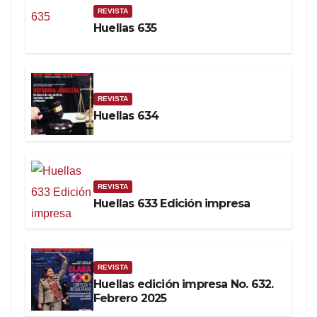
REVISTA
Huellas 635
REVISTA
Huellas 634
REVISTA
Huellas 633 Edición impresa
REVISTA
Huellas edición impresa No. 632.
Febrero 2025