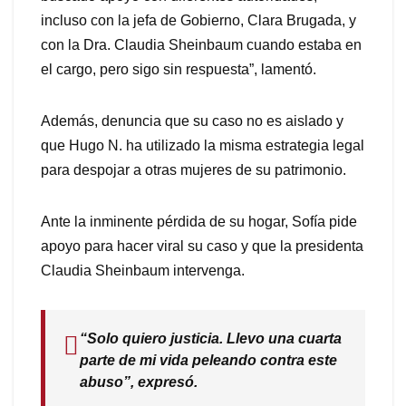
incluso con la jefa de Gobierno, Clara Brugada, y
con la Dra. Claudia Sheinbaum cuando estaba en
el cargo, pero sigo sin respuesta”, lamentó.
Además, denuncia que su caso no es aislado y
que Hugo N. ha utilizado la misma estrategia legal
para despojar a otras mujeres de su patrimonio.
Ante la inminente pérdida de su hogar, Sofía pide
apoyo para hacer viral su caso y que la presidenta
Claudia Sheinbaum intervenga.
“Solo quiero justicia. Llevo una cuarta
parte de mi vida peleando contra este
abuso”, expresó.