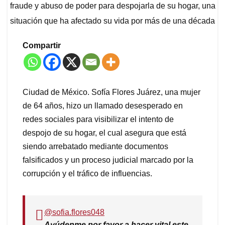
fraude y abuso de poder para despojarla de su hogar, una
situación que ha afectado su vida por más de una década
Compartir
Ciudad de México. Sofía Flores Juárez, una mujer
de 64 años, hizo un llamado desesperado en
redes sociales para visibilizar el intento de
despojo de su hogar, el cual asegura que está
siendo arrebatado mediante documentos
falsificados y un proceso judicial marcado por la
corrupción y el tráfico de influencias.
@sofia.flores048
Ayúdenme por favor a hacer vital este