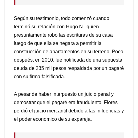
Según su testimonio, todo comenzó cuando
terminó su relación con Hugo N., quien
presuntamente robó las escrituras de su casa
luego de que ella se negara a permitir la
construcción de apartamentos en su terreno. Poco
después, en 2010, fue notificada de una supuesta
deuda de 235 mil pesos respaldada por un pagaré
con su firma falsificada.
A pesar de haber interpuesto un juicio penal y
demostrar que el pagaré era fraudulento, Flores
perdió el juicio mercantil debido a las influencias y
el poder económico de su expareja.