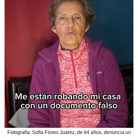
Fotografía: Sofía Flores Juárez, de 64 años, denuncia un