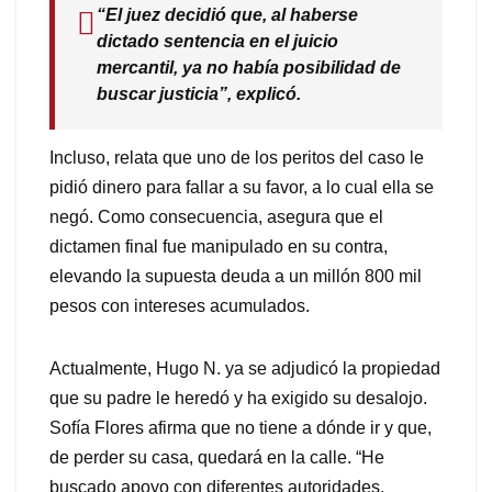
“El juez decidió que, al haberse
dictado sentencia en el juicio
mercantil, ya no había posibilidad de
buscar justicia”, explicó.
Incluso, relata que uno de los peritos del caso le
pidió dinero para fallar a su favor, a lo cual ella se
negó. Como consecuencia, asegura que el
dictamen final fue manipulado en su contra,
elevando la supuesta deuda a un millón 800 mil
pesos con intereses acumulados.
Actualmente, Hugo N. ya se adjudicó la propiedad
que su padre le heredó y ha exigido su desalojo.
Sofía Flores afirma que no tiene a dónde ir y que,
de perder su casa, quedará en la calle. “He
buscado apoyo con diferentes autoridades,