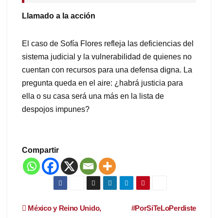
Llamado a la acción
El caso de Sofía Flores refleja las deficiencias del
sistema judicial y la vulnerabilidad de quienes no
cuentan con recursos para una defensa digna. La
pregunta queda en el aire: ¿habrá justicia para
ella o su casa será una más en la lista de
despojos impunes?
Compartir
Navegación
México y Reino Unido,
#PorSiTeLoPerdiste