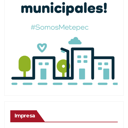
Impresa