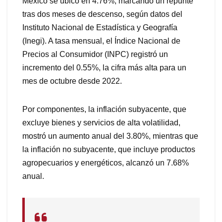
México se ubicó en 4.76%, marcando un repunte
tras dos meses de descenso, según datos del
Instituto Nacional de Estadística y Geografía
(Inegi). A tasa mensual, el Índice Nacional de
Precios al Consumidor (INPC) registró un
incremento del 0.55%, la cifra más alta para un
mes de octubre desde 2022.
Por componentes, la inflación subyacente, que
excluye bienes y servicios de alta volatilidad,
mostró un aumento anual del 3.80%, mientras que
la inflación no subyacente, que incluye productos
agropecuarios y energéticos, alcanzó un 7.68%
anual.