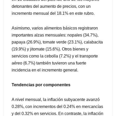
detonantes del aumento de precios, con un
incremento mensual del 18.1% en este rubro.
Asimismo, varios alimentos básicos registraron
importantes alzas mensuales: nopales (34.7%),
papaya (26.9%), tomate verde (23.1%), calabacita
(19.9%) y jitomate (15.6%). Otros bienes y
servicios como la cebolla (7.2%) y el transporte
aéreo (6.7%) también tuvieron una fuerte
incidencia en el incremento general.
Tendencias por componentes
A nivel mensual, la inflación subyacente avanzó
0.28%, con incrementos del 0.24% en mercancías
y del 0.32% en servicios. En contraste, la inflación