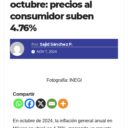
octubre: precios al
consumidor suben
4.76%
Por
Sajid Sánchez P.
NOV 7, 2024
Fotografía: INEGI
Compartir
En octubre de 2024, la inflación general anual en