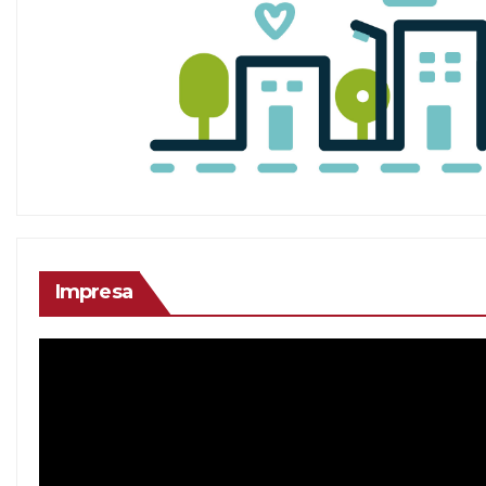
Impresa