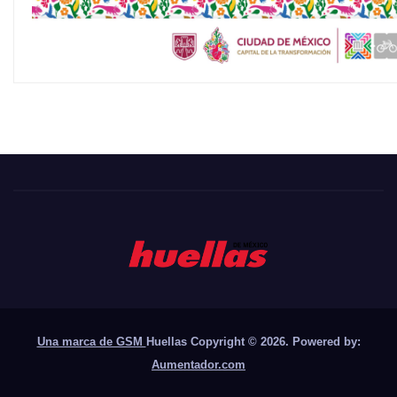
Una marca de GSM
Huellas Copyright © 2026. Powered by:
Aumentador.com