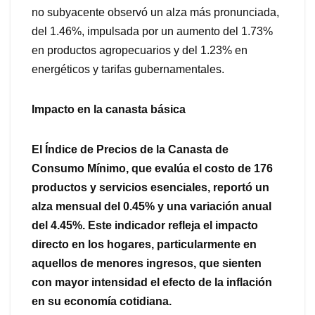
no subyacente observó un alza más pronunciada,
del 1.46%, impulsada por un aumento del 1.73%
en productos agropecuarios y del 1.23% en
energéticos y tarifas gubernamentales.
Impacto en la canasta básica
El Índice de Precios de la Canasta de
Consumo Mínimo, que evalúa el costo de 176
productos y servicios esenciales, reportó un
alza mensual del 0.45% y una variación anual
del 4.45%. Este indicador refleja el impacto
directo en los hogares, particularmente en
aquellos de menores ingresos, que sienten
con mayor intensidad el efecto de la inflación
en su economía cotidiana.