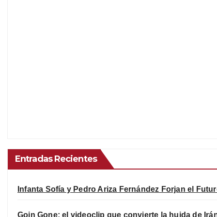
Entradas Recientes
Infanta Sofía y Pedro Ariza Fernández Forjan el Futu
Goin Gone: el videoclip que convierte la huida de Irá